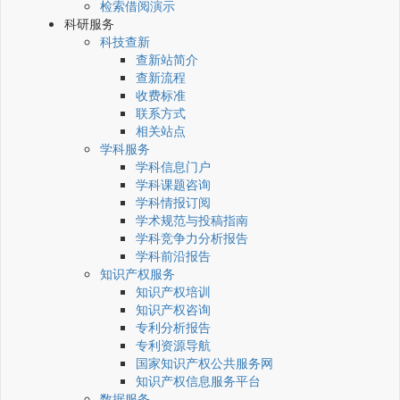
检索借阅演示
科研服务
科技查新
查新站简介
查新流程
收费标准
联系方式
相关站点
学科服务
学科信息门户
学科课题咨询
学科情报订阅
学术规范与投稿指南
学科竞争力分析报告
学科前沿报告
知识产权服务
知识产权培训
知识产权咨询
专利分析报告
专利资源导航
国家知识产权公共服务网
知识产权信息服务平台
数据服务