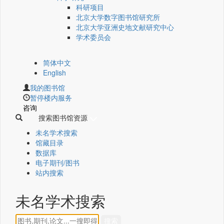
科研项目
北京大学数字图书馆研究所
北京大学亚洲史地文献研究中心
学术委员会
简体中文
English
我的图书馆
暂停楼内服务
咨询
搜索图书馆资源
未名学术搜索
馆藏目录
数据库
电子期刊/图书
站内搜索
未名学术搜索