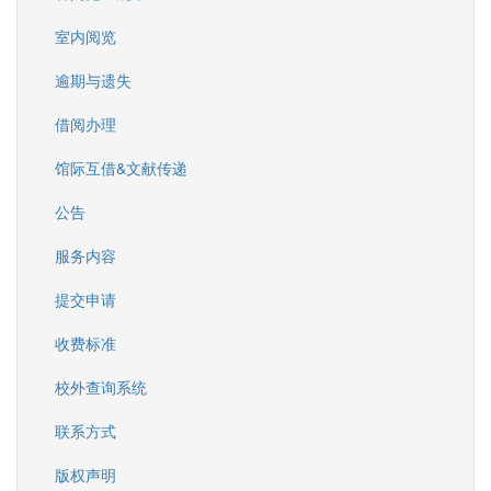
室内阅览
逾期与遗失
借阅办理
馆际互借&文献传递
公告
服务内容
提交申请
收费标准
校外查询系统
联系方式
版权声明