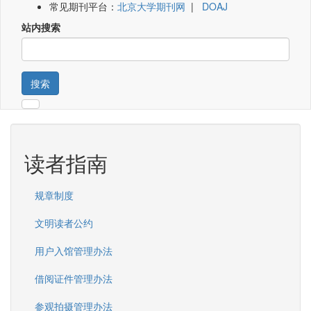
常见期刊平台：
北京大学期刊网
|
DOAJ
站内搜索
搜索
读者指南
规章制度
文明读者公约
用户入馆管理办法
借阅证件管理办法
参观拍摄管理办法