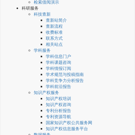
检索借阅演示
科研服务
科技查新
查新站简介
查新流程
收费标准
联系方式
相关站点
学科服务
学科信息门户
学科课题咨询
学科情报订阅
学术规范与投稿指南
学科竞争力分析报告
学科前沿报告
知识产权服务
知识产权培训
知识产权咨询
专利分析报告
专利资源导航
国家知识产权公共服务网
知识产权信息服务平台
数据服务