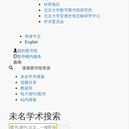
科研项目
北京大学数字图书馆研究所
北京大学亚洲史地文献研究中心
学术委员会
简体中文
English
我的图书馆
暂停楼内服务
咨询
搜索图书馆资源
未名学术搜索
馆藏目录
数据库
电子期刊/图书
站内搜索
未名学术搜索