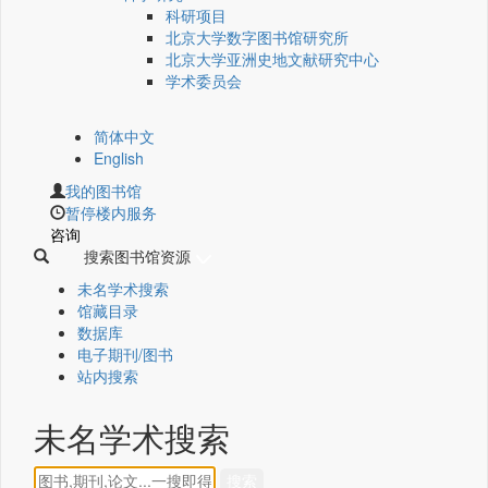
科研项目
北京大学数字图书馆研究所
北京大学亚洲史地文献研究中心
学术委员会
简体中文
English
我的图书馆
暂停楼内服务
咨询
搜索图书馆资源
未名学术搜索
馆藏目录
数据库
电子期刊/图书
站内搜索
未名学术搜索