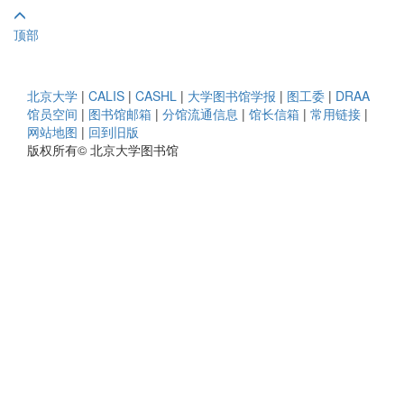
顶部
北京大学
|
CALIS
|
CASHL
|
大学图书馆学报
|
图工委
|
DRAA
馆员空间
|
图书馆邮箱
|
分馆流通信息
|
馆长信箱
|
常用链接
|
网站地图
|
回到旧版
版权所有© 北京大学图书馆