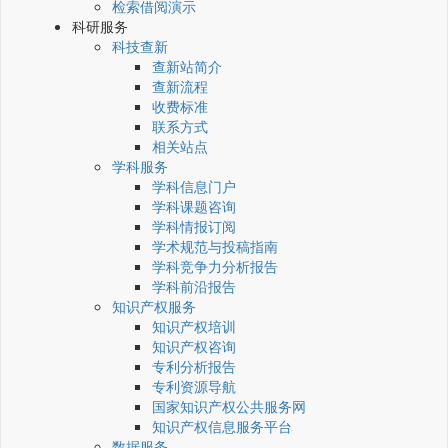
检索借阅演示
科研服务
科技查新
查新站简介
查新流程
收费标准
联系方式
相关站点
学科服务
学科信息门户
学科课题咨询
学科情报订阅
学术规范与投稿指南
学科竞争力分析报告
学科前沿报告
知识产权服务
知识产权培训
知识产权咨询
专利分析报告
专利资源导航
国家知识产权公共服务网
知识产权信息服务平台
数据服务