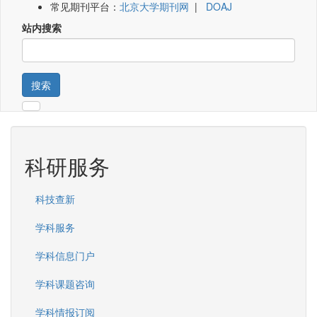
常见期刊平台：
北京大学期刊网
|
DOAJ
站内搜索
搜索
科研服务
科技查新
学科服务
学科信息门户
学科课题咨询
学科情报订阅