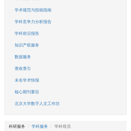
学术规范与投稿指南
学科竞争力分析报告
学科前沿报告
知识产权服务
数据服务
查收查引
未名学术快报
核心期刊要目
北京大学数字人文工作坊
科研服务
学科服务
学科馆员