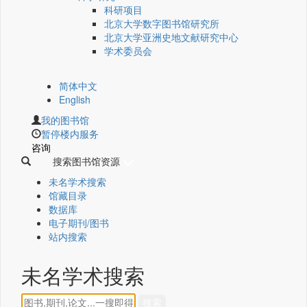
科研项目
北京大学数字图书馆研究所
北京大学亚洲史地文献研究中心
学术委员会
简体中文
English
我的图书馆
暂停楼内服务
咨询
搜索图书馆资源
未名学术搜索
馆藏目录
数据库
电子期刊/图书
站内搜索
未名学术搜索