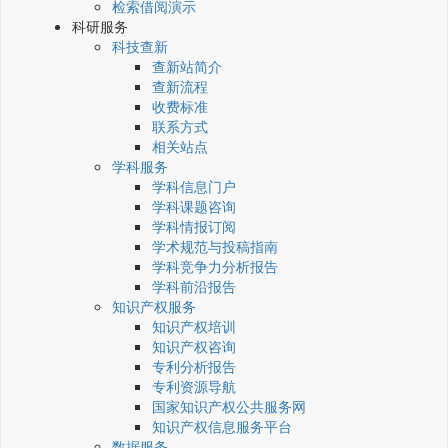
检索借阅演示
科研服务
科技查新
查新站简介
查新流程
收费标准
联系方式
相关站点
学科服务
学科信息门户
学科课题咨询
学科情报订阅
学术规范与投稿指南
学科竞争力分析报告
学科前沿报告
知识产权服务
知识产权培训
知识产权咨询
专利分析报告
专利资源导航
国家知识产权公共服务网
知识产权信息服务平台
数据服务