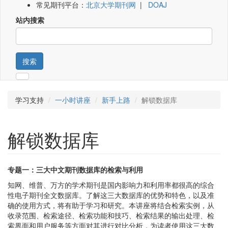
常见期刊平台：
北京大学期刊网
|
DOAJ
站内搜索
搜索
学习支持
一小时讲座
新手上路
解锁数据库
解锁数据库
专题一：三大中文期刊数据库的检索与利用
知网、维普、万方的学术期刊是国内影响力和利用率都很高的综合
性电子期刊全文数据库。了解这三大数据库的优势和特色，以及准
确的使用方式，将有助于学习和研究。本讲座将结合检索实例，从
收录范围、检索途径、检索功能和技巧、检索结果的输出处理、检
索界面和用户服务等方面对其进行对比分析，为读者使用这三大数