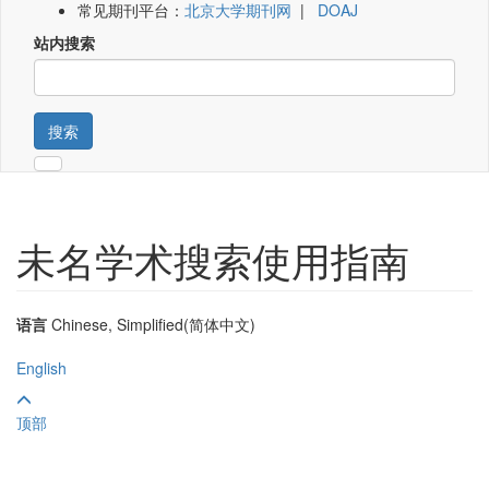
常见期刊平台：
北京大学期刊网
|
DOAJ
站内搜索
搜索
未名学术搜索使用指南
语言
Chinese, Simplified(简体中文)
English
顶部