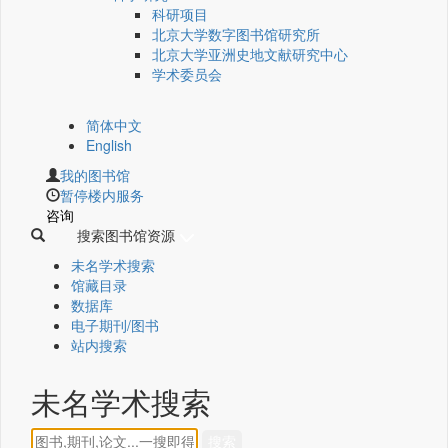
科研项目
北京大学数字图书馆研究所
北京大学亚洲史地文献研究中心
学术委员会
简体中文
English
我的图书馆
暂停楼内服务
咨询
搜索图书馆资源
未名学术搜索
馆藏目录
数据库
电子期刊/图书
站内搜索
未名学术搜索