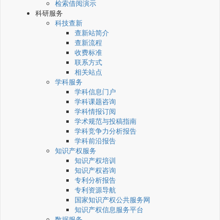
检索借阅演示
科研服务
科技查新
查新站简介
查新流程
收费标准
联系方式
相关站点
学科服务
学科信息门户
学科课题咨询
学科情报订阅
学术规范与投稿指南
学科竞争力分析报告
学科前沿报告
知识产权服务
知识产权培训
知识产权咨询
专利分析报告
专利资源导航
国家知识产权公共服务网
知识产权信息服务平台
数据服务