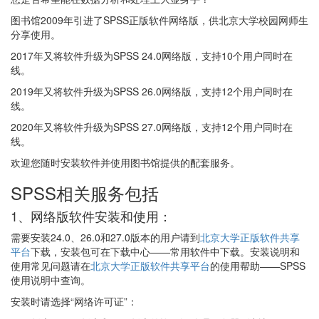
图书馆2009年引进了SPSS正版软件网络版，供北京大学校园网师生
分享使用。
2017年又将软件升级为SPSS 24.0网络版，支持10个用户同时在
线。
2019年又将软件升级为SPSS 26.0网络版，支持12个用户同时在
线。
2020年又将软件升级为SPSS 27.0网络版，支持12个用户同时在
线。
欢迎您随时安装软件并使用图书馆提供的配套服务。
SPSS相关服务包括
1、网络版软件安装和使用：
需要安装24.0、26.0和27.0版本的用户请到
北京大学正版软件共享
平台
下载，安装包可在下载中心——常用软件中下载。安装说明和
使用常见问题请在
北京大学正版软件共享平台
的使用帮助——SPSS
使用说明中查询。
安装时请选择“网络许可证”：