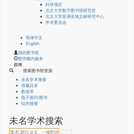
科研项目
北京大学数字图书馆研究所
北京大学亚洲史地文献研究中心
学术委员会
简体中文
English
我的图书馆
暂停楼内服务
咨询
搜索图书馆资源
未名学术搜索
馆藏目录
数据库
电子期刊/图书
站内搜索
未名学术搜索