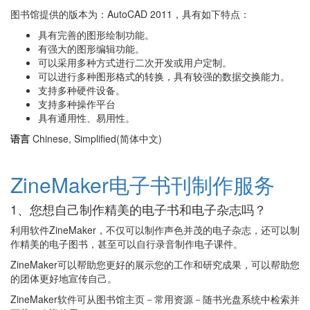
图书馆提供的版本为：AutoCAD 2011，具有如下特点：
具有完善的图形绘制功能。
有强大的图形编辑功能。
可以采用多种方式进行二次开发或用户定制。
可以进行多种图形格式的转换，具有较强的数据交换能力。
支持多种硬件设备。
支持多种操作平台
具有通用性、易用性。
语言
Chinese, Simplified(简体中文)
ZineMaker电子书刊制作服务
1、您想自己制作精美的电子书和电子杂志吗？
利用软件ZineMaker，不仅可以制作声色并茂的电子杂志，还可以制
作精美的电子图书，甚至可以自行录音制作电子课件。
ZineMaker可以帮助您更好的展示您的工作和研究成果，可以帮助您
的团体更好地宣传自己。
ZineMaker软件可从图书馆主页－常用资源－随书光盘系统中检索并