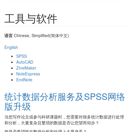
工具与软件
语言
Chinese, Simplified(简体中文)
English
SPSS
AutoCAD
ZineMaker
NoteExpress
EndNote
统计数据分析服务及SPSS网络
版升级
当您写作论文或参与科研课题时，您需要对很多统计数据进行处理
和分析，大量复杂且繁琐的数据是否让您望而却步？
您是否希望能在数据分析和处理上大显身手？