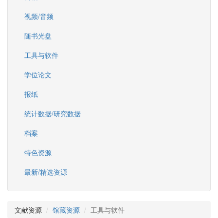
视频/音频
随书光盘
工具与软件
学位论文
报纸
统计数据/研究数据
档案
特色资源
最新/精选资源
文献资源
馆藏资源
工具与软件