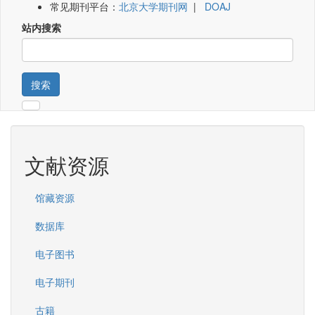
常见期刊平台：
北京大学期刊网
|
DOAJ
站内搜索
搜索
文献资源
馆藏资源
数据库
电子图书
电子期刊
古籍