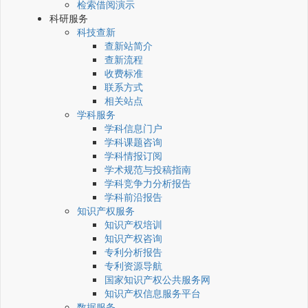
检索借阅演示
科研服务
科技查新
查新站简介
查新流程
收费标准
联系方式
相关站点
学科服务
学科信息门户
学科课题咨询
学科情报订阅
学术规范与投稿指南
学科竞争力分析报告
学科前沿报告
知识产权服务
知识产权培训
知识产权咨询
专利分析报告
专利资源导航
国家知识产权公共服务网
知识产权信息服务平台
数据服务