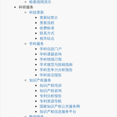
检索借阅演示
科研服务
科技查新
查新站简介
查新流程
收费标准
联系方式
相关站点
学科服务
学科信息门户
学科课题咨询
学科情报订阅
学术规范与投稿指南
学科竞争力分析报告
学科前沿报告
知识产权服务
知识产权培训
知识产权咨询
专利分析报告
专利资源导航
国家知识产权公共服务网
知识产权信息服务平台
数据服务