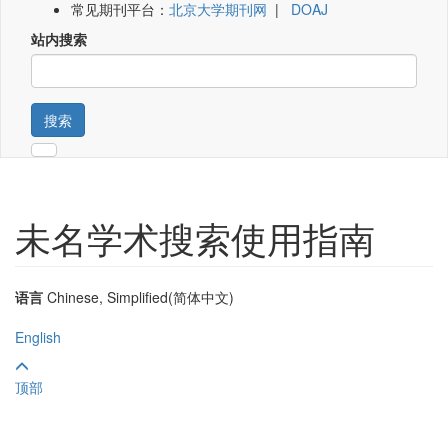
常见期刊平台：
北京大学期刊网
|
DOAJ
站内搜索
搜索
未名学术搜索使用指南
语言
Chinese, Simplified(简体中文)
English
顶部