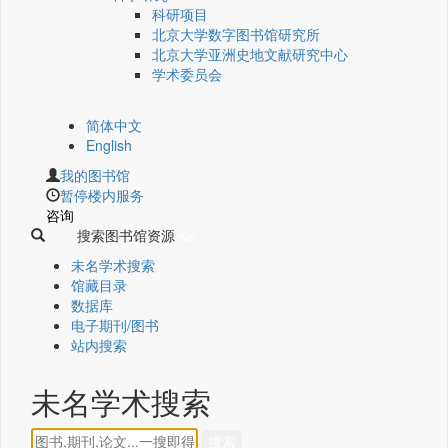
科研项目
北京大学数字图书馆研究所
北京大学亚洲史地文献研究中心
学术委员会
简体中文
English
我的图书馆
暂停楼内服务
咨询
搜索图书馆资源
未名学术搜索
馆藏目录
数据库
电子期刊/图书
站内搜索
未名学术搜索