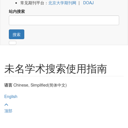
常见期刊平台：
北京大学期刊网
|
DOAJ
站内搜索
搜索
未名学术搜索使用指南
语言
Chinese, Simplified(简体中文)
English
顶部