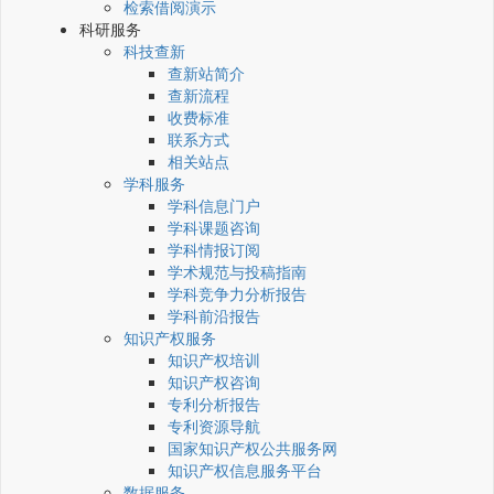
检索借阅演示
科研服务
科技查新
查新站简介
查新流程
收费标准
联系方式
相关站点
学科服务
学科信息门户
学科课题咨询
学科情报订阅
学术规范与投稿指南
学科竞争力分析报告
学科前沿报告
知识产权服务
知识产权培训
知识产权咨询
专利分析报告
专利资源导航
国家知识产权公共服务网
知识产权信息服务平台
数据服务