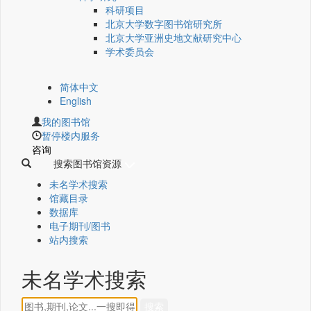
科研项目
北京大学数字图书馆研究所
北京大学亚洲史地文献研究中心
学术委员会
简体中文
English
我的图书馆
暂停楼内服务
咨询
搜索图书馆资源
未名学术搜索
馆藏目录
数据库
电子期刊/图书
站内搜索
未名学术搜索