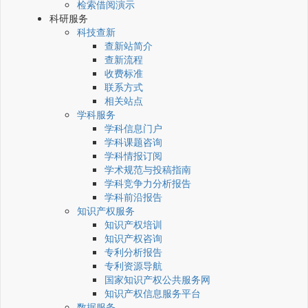
检索借阅演示
科研服务
科技查新
查新站简介
查新流程
收费标准
联系方式
相关站点
学科服务
学科信息门户
学科课题咨询
学科情报订阅
学术规范与投稿指南
学科竞争力分析报告
学科前沿报告
知识产权服务
知识产权培训
知识产权咨询
专利分析报告
专利资源导航
国家知识产权公共服务网
知识产权信息服务平台
数据服务