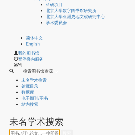
科研项目
北京大学数字图书馆研究所
北京大学亚洲史地文献研究中心
学术委员会
简体中文
English
我的图书馆
暂停楼内服务
咨询
搜索图书馆资源
未名学术搜索
馆藏目录
数据库
电子期刊/图书
站内搜索
未名学术搜索