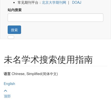
常见期刊平台：
北京大学期刊网
|
DOAJ
站内搜索
搜索
未名学术搜索使用指南
语言
Chinese, Simplified(简体中文)
English
顶部