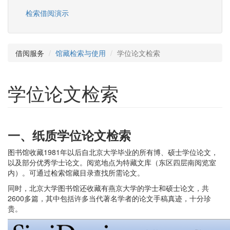
检索借阅演示
借阅服务
馆藏检索与使用
学位论文检索
学位论文检索
一
、纸质学位论文检索
图书馆收藏1981年以后自北京大学毕业的所有博、硕士学位论文，
以及部分优秀学士论文。阅览地点为特藏文库（东区四层南阅览室
内）。可通过检索馆藏目录查找所需论文。
同时，北京大学图书馆还收藏有燕京大学的学士和硕士论文，共
2600多篇，其中包括许多当代著名学者的论文手稿真迹，十分珍
贵。