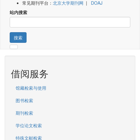
常见期刊平台：
北京大学期刊网
|
DOAJ
站内搜索
搜索
借阅服务
馆藏检索与使用
图书检索
期刊检索
学位论文检索
特殊文献检索