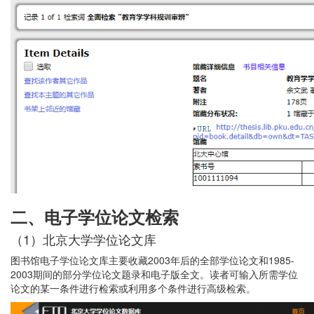
二
、电子学位论文检索
（1）北京大学学位论文库
图书馆电子学位论文库主要收藏2003年后的全部学位论文和1985-
2003期间的部分学位论文题录和电子版全文。读者可输入所需学位
论文的某一条件进行检索或利用多个条件进行高级检索。