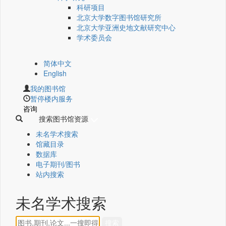
科研项目
北京大学数字图书馆研究所
北京大学亚洲史地文献研究中心
学术委员会
简体中文
English
我的图书馆
暂停楼内服务
咨询
搜索图书馆资源
未名学术搜索
馆藏目录
数据库
电子期刊/图书
站内搜索
未名学术搜索