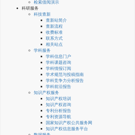
检索借阅演示
科研服务
科技查新
查新站简介
查新流程
收费标准
联系方式
相关站点
学科服务
学科信息门户
学科课题咨询
学科情报订阅
学术规范与投稿指南
学科竞争力分析报告
学科前沿报告
知识产权服务
知识产权培训
知识产权咨询
专利分析报告
专利资源导航
国家知识产权公共服务网
知识产权信息服务平台
数据服务