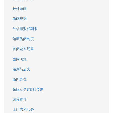
校外访问
借阅规则
外借册数和期限
馆藏借阅制度
各阅览室规章
室内阅览
逾期与遗失
借阅办理
馆际互借&文献传递
阅读推荐
上门借还服务