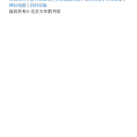
网站地图
|
回到旧版
版权所有© 北京大学图书馆