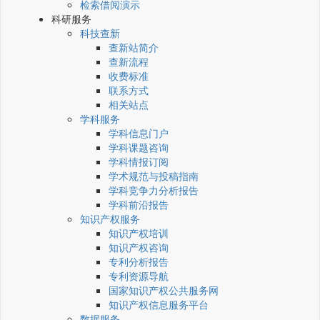
检索借阅演示
科研服务
科技查新
查新站简介
查新流程
收费标准
联系方式
相关站点
学科服务
学科信息门户
学科课题咨询
学科情报订阅
学术规范与投稿指南
学科竞争力分析报告
学科前沿报告
知识产权服务
知识产权培训
知识产权咨询
专利分析报告
专利资源导航
国家知识产权公共服务网
知识产权信息服务平台
数据服务