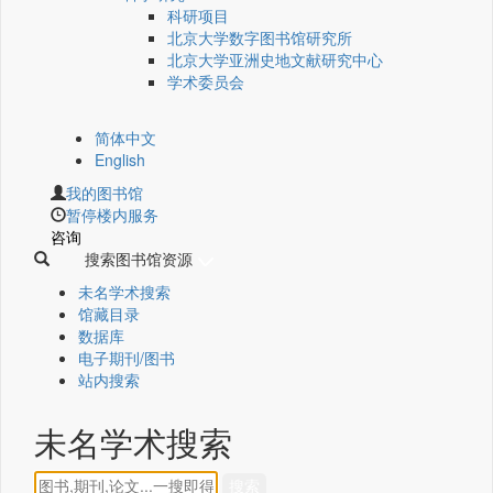
科研项目
北京大学数字图书馆研究所
北京大学亚洲史地文献研究中心
学术委员会
简体中文
English
我的图书馆
暂停楼内服务
咨询
搜索图书馆资源
未名学术搜索
馆藏目录
数据库
电子期刊/图书
站内搜索
未名学术搜索