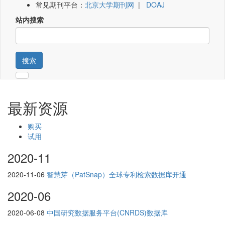
常见期刊平台：
北京大学期刊网
|
DOAJ
站内搜索
搜索
最新资源
购买
试用
2020-11
2020-11-06
智慧芽（PatSnap）全球专利检索数据库开通
2020-06
2020-06-08
中国研究数据服务平台(CNRDS)数据库