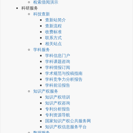
检索借阅演示
科研服务
科技查新
查新站简介
查新流程
收费标准
联系方式
相关站点
学科服务
学科信息门户
学科课题咨询
学科情报订阅
学术规范与投稿指南
学科竞争力分析报告
学科前沿报告
知识产权服务
知识产权培训
知识产权咨询
专利分析报告
专利资源导航
国家知识产权公共服务网
知识产权信息服务平台
数据服务