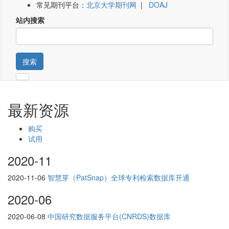
常见期刊平台：
北京大学期刊网
|
DOAJ
站内搜索
搜索
最新资源
购买
试用
2020-11
2020-11-06
智慧芽（PatSnap）全球专利检索数据库开通
2020-06
2020-06-08
中国研究数据服务平台(CNRDS)数据库