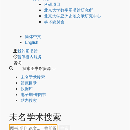
科研项目
北京大学数字图书馆研究所
北京大学亚洲史地文献研究中心
学术委员会
简体中文
English
我的图书馆
暂停楼内服务
咨询
搜索图书馆资源
未名学术搜索
馆藏目录
数据库
电子期刊/图书
站内搜索
未名学术搜索