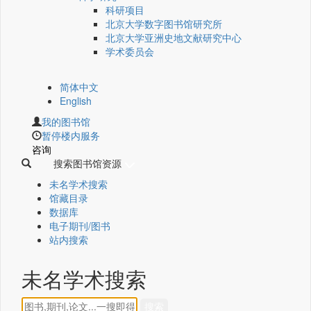
科研项目
北京大学数字图书馆研究所
北京大学亚洲史地文献研究中心
学术委员会
简体中文
English
我的图书馆
暂停楼内服务
咨询
搜索图书馆资源
未名学术搜索
馆藏目录
数据库
电子期刊/图书
站内搜索
未名学术搜索