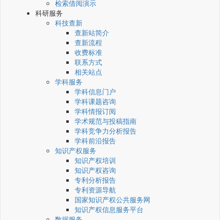
检索借阅演示
科研服务
科技查新
查新站简介
查新流程
收费标准
联系方式
相关站点
学科服务
学科信息门户
学科课题咨询
学科情报订阅
学术规范与投稿指南
学科竞争力分析报告
学科前沿报告
知识产权服务
知识产权培训
知识产权咨询
专利分析报告
专利资源导航
国家知识产权公共服务网
知识产权信息服务平台
数据服务