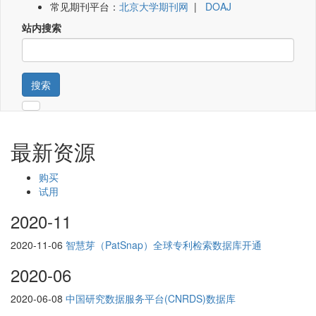
常见期刊平台：
北京大学期刊网
|
DOAJ
站内搜索
搜索
最新资源
购买
试用
2020-11
2020-11-06
智慧芽（PatSnap）全球专利检索数据库开通
2020-06
2020-06-08
中国研究数据服务平台(CNRDS)数据库