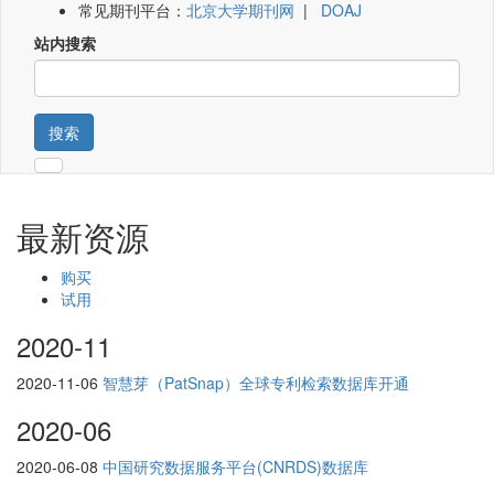
常见期刊平台：
北京大学期刊网
|
DOAJ
站内搜索
搜索
最新资源
购买
试用
2020-11
2020-11-06
智慧芽（PatSnap）全球专利检索数据库开通
2020-06
2020-06-08
中国研究数据服务平台(CNRDS)数据库