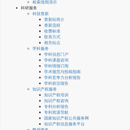
检索借阅演示
科研服务
科技查新
查新站简介
查新流程
收费标准
联系方式
相关站点
学科服务
学科信息门户
学科课题咨询
学科情报订阅
学术规范与投稿指南
学科竞争力分析报告
学科前沿报告
知识产权服务
知识产权培训
知识产权咨询
专利分析报告
专利资源导航
国家知识产权公共服务网
知识产权信息服务平台
数据服务