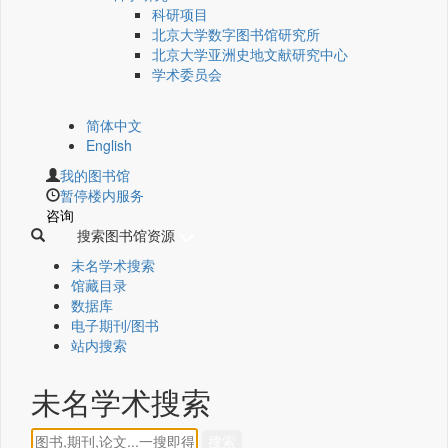
科研项目
北京大学数字图书馆研究所
北京大学亚洲史地文献研究中心
学术委员会
简体中文
English
我的图书馆
暂停楼内服务
咨询
搜索图书馆资源
未名学术搜索
馆藏目录
数据库
电子期刊/图书
站内搜索
未名学术搜索