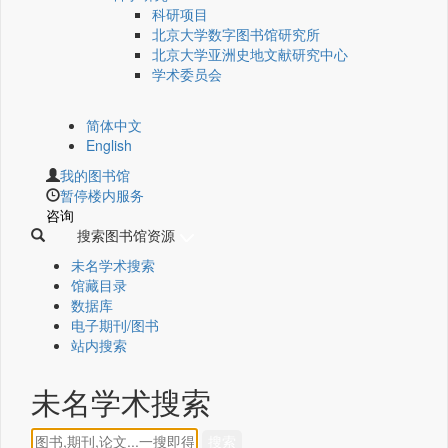
科研项目
北京大学数字图书馆研究所
北京大学亚洲史地文献研究中心
学术委员会
简体中文
English
我的图书馆
暂停楼内服务
咨询
搜索图书馆资源
未名学术搜索
馆藏目录
数据库
电子期刊/图书
站内搜索
未名学术搜索