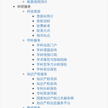
检索借阅演示
科研服务
科技查新
查新站简介
查新流程
收费标准
联系方式
相关站点
学科服务
学科信息门户
学科课题咨询
学科情报订阅
学术规范与投稿指南
学科竞争力分析报告
学科前沿报告
知识产权服务
知识产权培训
知识产权咨询
专利分析报告
专利资源导航
国家知识产权公共服务网
知识产权信息服务平台
数据服务