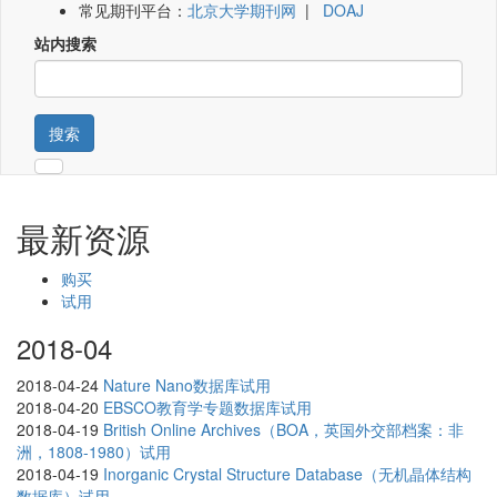
常见期刊平台：
北京大学期刊网
|
DOAJ
站内搜索
搜索
最新资源
购买
试用
2018-04
2018-04-24
Nature Nano数据库试用
2018-04-20
EBSCO教育学专题数据库试用
2018-04-19
British Online Archives（BOA，英国外交部档案：非
洲，1808-1980）试用
2018-04-19
Inorganic Crystal Structure Database（无机晶体结构
数据库）试用