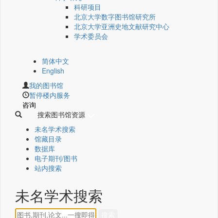
科研项目
北京大学数字图书馆研究所
北京大学亚洲史地文献研究中心
学术委员会
简体中文
English
我的图书馆
暂停楼内服务
咨询
搜索图书馆资源
未名学术搜索
馆藏目录
数据库
电子期刊/图书
站内搜索
未名学术搜索