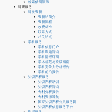
检索借阅演示
科研服务
科技查新
查新站简介
查新流程
收费标准
联系方式
相关站点
学科服务
学科信息门户
学科课题咨询
学科情报订阅
学术规范与投稿指南
学科竞争力分析报告
学科前沿报告
知识产权服务
知识产权培训
知识产权咨询
专利分析报告
专利资源导航
国家知识产权公共服务网
知识产权信息服务平台
数据服务