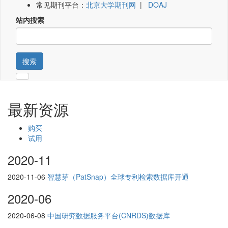
常见期刊平台：
北京大学期刊网
|
DOAJ
站内搜索
搜索
最新资源
购买
试用
2020-11
2020-11-06
智慧芽（PatSnap）全球专利检索数据库开通
2020-06
2020-06-08
中国研究数据服务平台(CNRDS)数据库