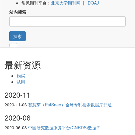
常见期刊平台：
北京大学期刊网
|
DOAJ
站内搜索
搜索
最新资源
购买
试用
2020-11
2020-11-06
智慧芽（PatSnap）全球专利检索数据库开通
2020-06
2020-06-08
中国研究数据服务平台(CNRDS)数据库