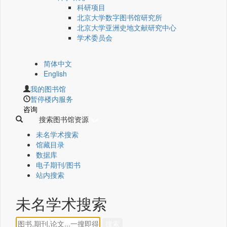
科研项目
北京大学数字图书馆研究所
北京大学亚洲史地文献研究中心
学术委员会
简体中文
English
我的图书馆
暂停楼内服务
咨询
搜索图书馆资源
未名学术搜索
馆藏目录
数据库
电子期刊/图书
站内搜索
未名学术搜索