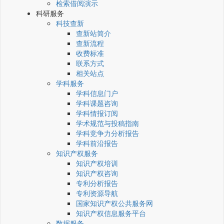
检索借阅演示
科研服务
科技查新
查新站简介
查新流程
收费标准
联系方式
相关站点
学科服务
学科信息门户
学科课题咨询
学科情报订阅
学术规范与投稿指南
学科竞争力分析报告
学科前沿报告
知识产权服务
知识产权培训
知识产权咨询
专利分析报告
专利资源导航
国家知识产权公共服务网
知识产权信息服务平台
数据服务