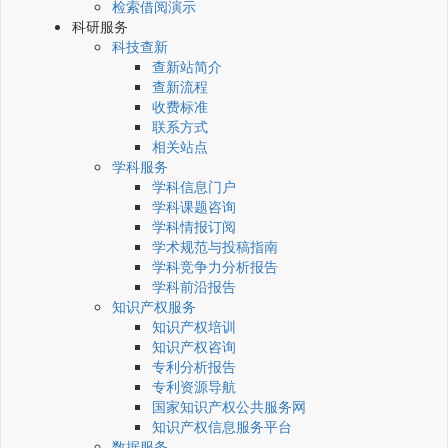
检索借阅演示
科研服务
科技查新
查新站简介
查新流程
收费标准
联系方式
相关站点
学科服务
学科信息门户
学科课题咨询
学科情报订阅
学术规范与投稿指南
学科竞争力分析报告
学科前沿报告
知识产权服务
知识产权培训
知识产权咨询
专利分析报告
专利资源导航
国家知识产权公共服务网
知识产权信息服务平台
数据服务