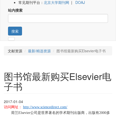
常见期刊平台：
北京大学期刊网
|
DOAJ
站内搜索
搜索
文献资源
最新/精选资源
图书馆最新购买Elsevier电子书
图书馆最新购买Elsevier电
子书
2017-01-04
访问网址：
http://www.sciencedirect.com/
荷兰
Elsevier
公司是世界著名的学术期刊出版商，出版有
2000
多