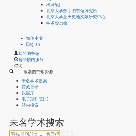
科研项目
北京大学数字图书馆研究所
北京大学亚洲史地文献研究中心
学术委员会
简体中文
English
我的图书馆
暂停楼内服务
咨询
搜索图书馆资源
未名学术搜索
馆藏目录
数据库
电子期刊/图书
站内搜索
未名学术搜索