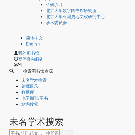
科研项目
北京大学数字图书馆研究所
北京大学亚洲史地文献研究中心
学术委员会
简体中文
English
我的图书馆
暂停楼内服务
咨询
搜索图书馆资源
未名学术搜索
馆藏目录
数据库
电子期刊/图书
站内搜索
未名学术搜索