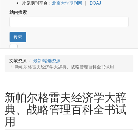
常见期刊平台：
北京大学期刊网
|
DOAJ
站内搜索
搜索
文献资源
最新/精选资源
新帕尔格雷夫经济学大辞典、战略管理百科全书试用
新帕尔格雷夫经济学大辞
典、战略管理百科全书试
用