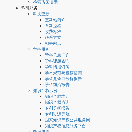
检索借阅演示
科研服务
科技查新
查新站简介
查新流程
收费标准
联系方式
相关站点
学科服务
学科信息门户
学科课题咨询
学科情报订阅
学术规范与投稿指南
学科竞争力分析报告
学科前沿报告
知识产权服务
知识产权培训
知识产权咨询
专利分析报告
专利资源导航
国家知识产权公共服务网
知识产权信息服务平台
数据服务