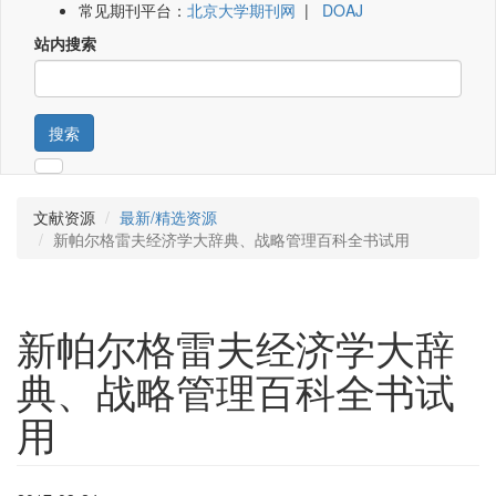
常见期刊平台：
北京大学期刊网
|
DOAJ
站内搜索
搜索
文献资源
最新/精选资源
新帕尔格雷夫经济学大辞典、战略管理百科全书试用
新帕尔格雷夫经济学大辞
典、战略管理百科全书试
用