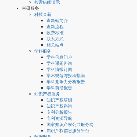
检索借阅演示
科研服务
科技查新
查新站简介
查新流程
收费标准
联系方式
相关站点
学科服务
学科信息门户
学科课题咨询
学科情报订阅
学术规范与投稿指南
学科竞争力分析报告
学科前沿报告
知识产权服务
知识产权培训
知识产权咨询
专利分析报告
专利资源导航
国家知识产权公共服务网
知识产权信息服务平台
数据服务