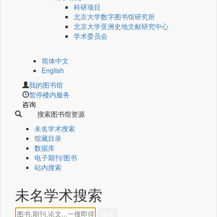
科研项目
北京大学数字图书馆研究所
北京大学亚洲史地文献研究中心
学术委员会
简体中文
English
我的图书馆
暂停楼内服务
咨询
搜索图书馆资源
未名学术搜索
馆藏目录
数据库
电子期刊/图书
站内搜索
未名学术搜索