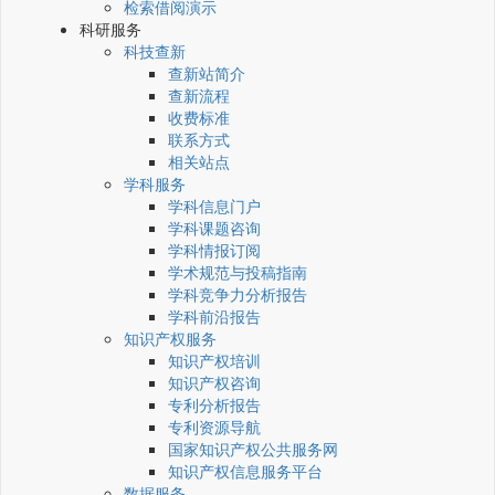
检索借阅演示
科研服务
科技查新
查新站简介
查新流程
收费标准
联系方式
相关站点
学科服务
学科信息门户
学科课题咨询
学科情报订阅
学术规范与投稿指南
学科竞争力分析报告
学科前沿报告
知识产权服务
知识产权培训
知识产权咨询
专利分析报告
专利资源导航
国家知识产权公共服务网
知识产权信息服务平台
数据服务