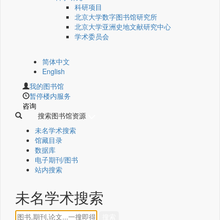
科研项目
北京大学数字图书馆研究所
北京大学亚洲史地文献研究中心
学术委员会
简体中文
English
我的图书馆
暂停楼内服务
咨询
搜索图书馆资源
未名学术搜索
馆藏目录
数据库
电子期刊/图书
站内搜索
未名学术搜索