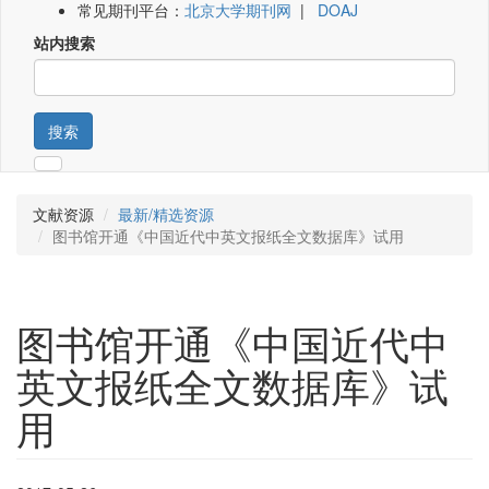
常见期刊平台：
北京大学期刊网
|
DOAJ
站内搜索
搜索
文献资源
最新/精选资源
图书馆开通《中国近代中英文报纸全文数据库》试用
图书馆开通《中国近代中
英文报纸全文数据库》试
用