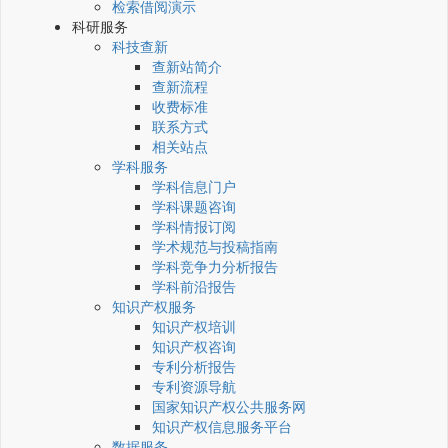
检索借阅演示
科研服务
科技查新
查新站简介
查新流程
收费标准
联系方式
相关站点
学科服务
学科信息门户
学科课题咨询
学科情报订阅
学术规范与投稿指南
学科竞争力分析报告
学科前沿报告
知识产权服务
知识产权培训
知识产权咨询
专利分析报告
专利资源导航
国家知识产权公共服务网
知识产权信息服务平台
数据服务