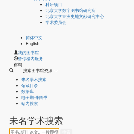
科研项目
北京大学数字图书馆研究所
北京大学亚洲史地文献研究中心
学术委员会
简体中文
English
我的图书馆
暂停楼内服务
咨询
搜索图书馆资源
未名学术搜索
馆藏目录
数据库
电子期刊/图书
站内搜索
未名学术搜索