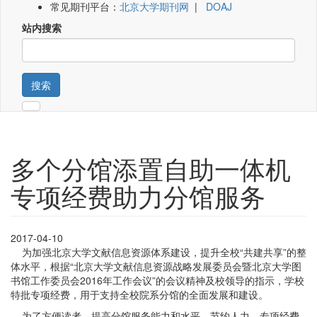
常见期刊平台：
北京大学期刊网
|
DOAJ
站内搜索
搜索
多个分馆添置自助一体机
专项经费助力分馆服务
2017-04-10
为加强北京大学文献信息资源体系建设，提升全校“共建共享”的整
体水平，根据“北京大学文献信息资源战略发展委员会暨北京大学图
书馆工作委员会2016年工作会议”的会议精神及校领导的指示，学校
特批专项经费，用于支持全校院系分馆的全面发展和建设。
为了方便读者，提高分馆服务能力和水平，节约人力，专项经费