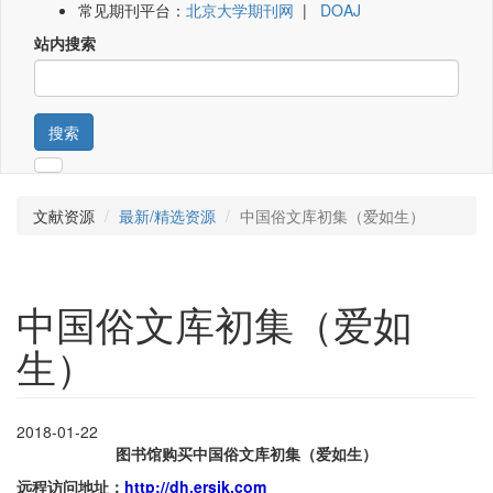
常见期刊平台：
北京大学期刊网
|
DOAJ
站内搜索
搜索
文献资源
最新/精选资源
中国俗文库初集（爱如生）
中国俗文库初集（爱如
生）
2018-01-22
图书馆购买中国俗文库初集（爱如生）
远程访问地址：
http://dh.ersjk.com