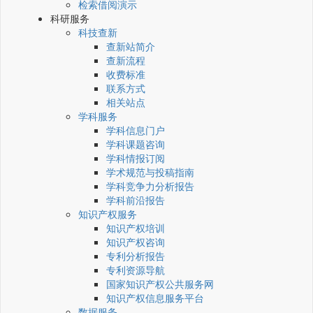
检索借阅演示
科研服务
科技查新
查新站简介
查新流程
收费标准
联系方式
相关站点
学科服务
学科信息门户
学科课题咨询
学科情报订阅
学术规范与投稿指南
学科竞争力分析报告
学科前沿报告
知识产权服务
知识产权培训
知识产权咨询
专利分析报告
专利资源导航
国家知识产权公共服务网
知识产权信息服务平台
数据服务