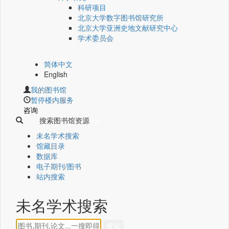
科研项目
北京大学数字图书馆研究所
北京大学亚洲史地文献研究中心
学术委员会
简体中文
English
我的图书馆
暂停楼内服务
咨询
搜索图书馆资源
未名学术搜索
馆藏目录
数据库
电子期刊/图书
站内搜索
未名学术搜索