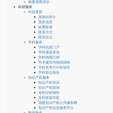
检索借阅演示
科研服务
科技查新
查新站简介
查新流程
收费标准
联系方式
相关站点
学科服务
学科信息门户
学科课题咨询
学科情报订阅
学术规范与投稿指南
学科竞争力分析报告
学科前沿报告
知识产权服务
知识产权培训
知识产权咨询
专利分析报告
专利资源导航
国家知识产权公共服务网
知识产权信息服务平台
数据服务