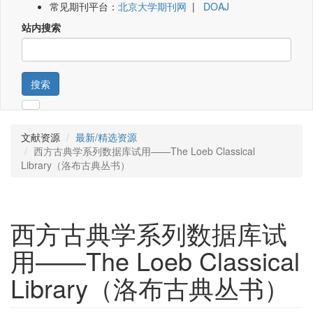
常见期刊平台：
北京大学期刊网
|
DOAJ
站内搜索
搜索
文献资源
最新/精选资源
西方古典学系列数据库试用——The Loeb Classical
Library（洛布古典丛书）
西方古典学系列数据库试
用——The Loeb Classical
Library（洛布古典丛书）