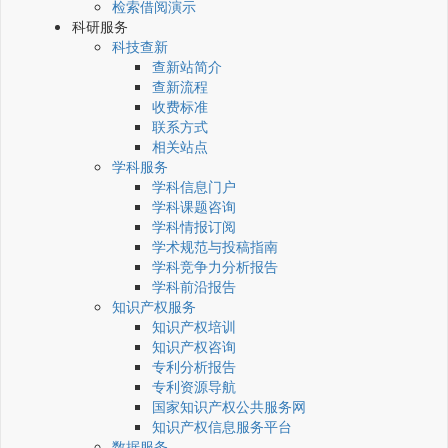
检索借阅演示
科研服务
科技查新
查新站简介
查新流程
收费标准
联系方式
相关站点
学科服务
学科信息门户
学科课题咨询
学科情报订阅
学术规范与投稿指南
学科竞争力分析报告
学科前沿报告
知识产权服务
知识产权培训
知识产权咨询
专利分析报告
专利资源导航
国家知识产权公共服务网
知识产权信息服务平台
数据服务