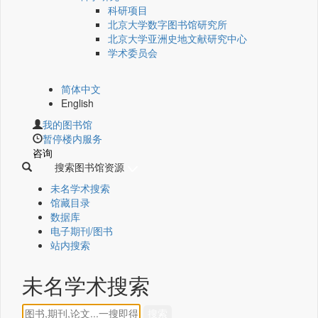
科研项目
北京大学数字图书馆研究所
北京大学亚洲史地文献研究中心
学术委员会
简体中文
English
我的图书馆
暂停楼内服务
咨询
搜索图书馆资源
未名学术搜索
馆藏目录
数据库
电子期刊/图书
站内搜索
未名学术搜索