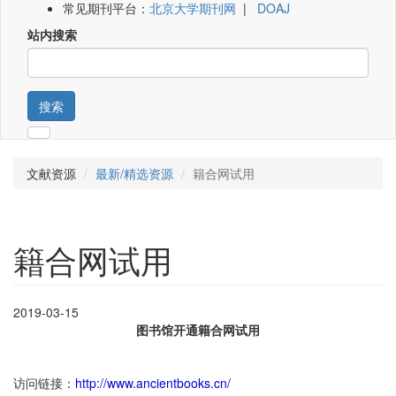
常见期刊平台：
北京大学期刊网
|
DOAJ
站内搜索
搜索
文献资源
最新/精选资源
籍合网试用
籍合网试用
2019-03-15
图书馆开通籍合网试用
访问链接：
http://www.ancientbooks.cn/