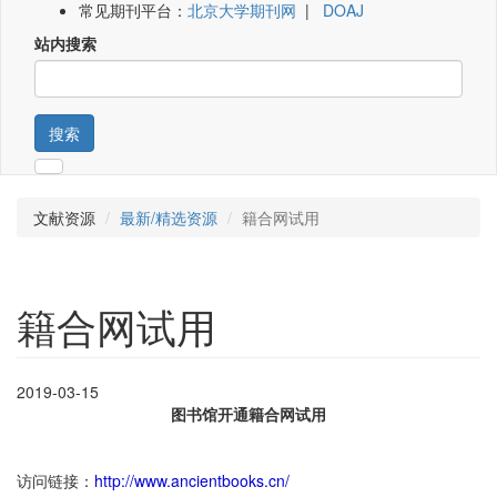
常见期刊平台：
北京大学期刊网
|
DOAJ
站内搜索
搜索
文献资源
最新/精选资源
籍合网试用
籍合网试用
2019-03-15
图书馆开通籍合网试用
访问链接：
http://www.ancientbooks.cn/