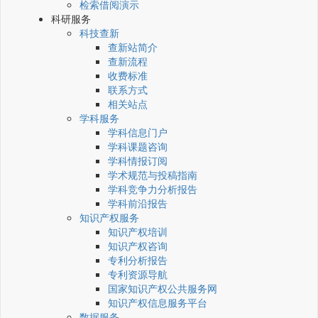
检索借阅演示
科研服务
科技查新
查新站简介
查新流程
收费标准
联系方式
相关站点
学科服务
学科信息门户
学科课题咨询
学科情报订阅
学术规范与投稿指南
学科竞争力分析报告
学科前沿报告
知识产权服务
知识产权培训
知识产权咨询
专利分析报告
专利资源导航
国家知识产权公共服务网
知识产权信息服务平台
数据服务