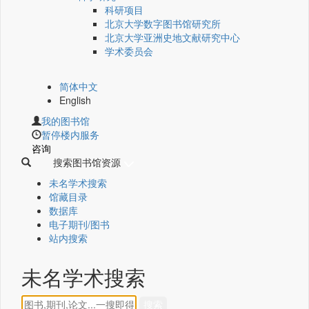
科研项目
北京大学数字图书馆研究所
北京大学亚洲史地文献研究中心
学术委员会
简体中文
English
我的图书馆
暂停楼内服务
咨询
搜索图书馆资源
未名学术搜索
馆藏目录
数据库
电子期刊/图书
站内搜索
未名学术搜索