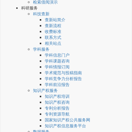
检索借阅演示
科研服务
科技查新
查新站简介
查新流程
收费标准
联系方式
相关站点
学科服务
学科信息门户
学科课题咨询
学科情报订阅
学术规范与投稿指南
学科竞争力分析报告
学科前沿报告
知识产权服务
知识产权培训
知识产权咨询
专利分析报告
专利资源导航
国家知识产权公共服务网
知识产权信息服务平台
数据服务