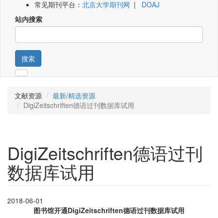
常见期刊平台：
北京大学期刊网
|
DOAJ
站内搜索
搜索
文献资源
最新/精选资源
DigiZeitschriften德语过刊数据库试用
DigiZeitschriften德语过刊
数据库试用
2018-06-01
图书馆开通DigiZeitschriften德语过刊数据库试用