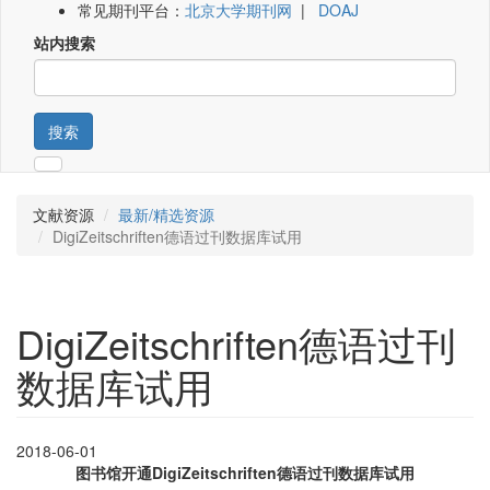
常见期刊平台：
北京大学期刊网
|
DOAJ
站内搜索
搜索
文献资源
最新/精选资源
DigiZeitschriften德语过刊数据库试用
DigiZeitschriften德语过刊
数据库试用
2018-06-01
图书馆开通DigiZeitschriften德语过刊数据库试用