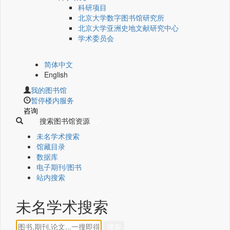
科研项目
北京大学数字图书馆研究所
北京大学亚洲史地文献研究中心
学术委员会
简体中文
English
我的图书馆
暂停楼内服务
咨询
搜索图书馆资源
未名学术搜索
馆藏目录
数据库
电子期刊/图书
站内搜索
未名学术搜索