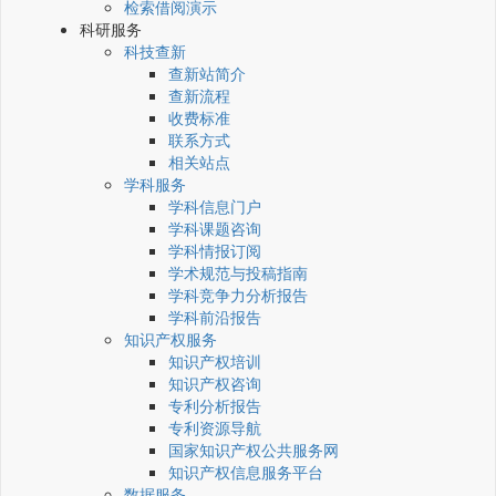
检索借阅演示
科研服务
科技查新
查新站简介
查新流程
收费标准
联系方式
相关站点
学科服务
学科信息门户
学科课题咨询
学科情报订阅
学术规范与投稿指南
学科竞争力分析报告
学科前沿报告
知识产权服务
知识产权培训
知识产权咨询
专利分析报告
专利资源导航
国家知识产权公共服务网
知识产权信息服务平台
数据服务