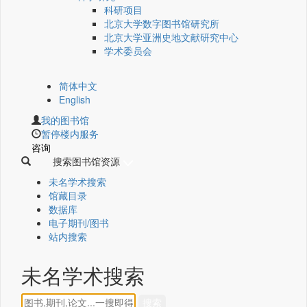
科研项目
北京大学数字图书馆研究所
北京大学亚洲史地文献研究中心
学术委员会
简体中文
English
我的图书馆
暂停楼内服务
咨询
搜索图书馆资源
未名学术搜索
馆藏目录
数据库
电子期刊/图书
站内搜索
未名学术搜索