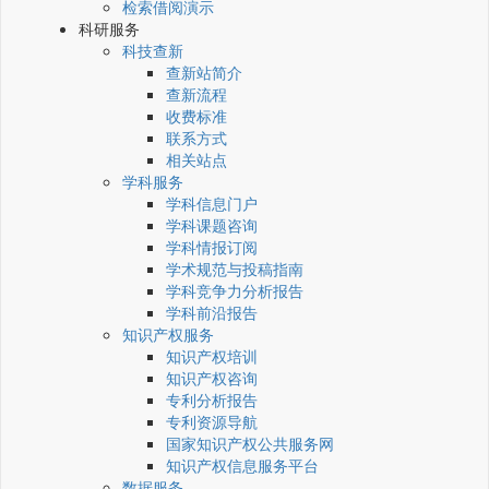
检索借阅演示
科研服务
科技查新
查新站简介
查新流程
收费标准
联系方式
相关站点
学科服务
学科信息门户
学科课题咨询
学科情报订阅
学术规范与投稿指南
学科竞争力分析报告
学科前沿报告
知识产权服务
知识产权培训
知识产权咨询
专利分析报告
专利资源导航
国家知识产权公共服务网
知识产权信息服务平台
数据服务