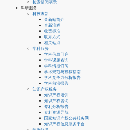
检索借阅演示
科研服务
科技查新
查新站简介
查新流程
收费标准
联系方式
相关站点
学科服务
学科信息门户
学科课题咨询
学科情报订阅
学术规范与投稿指南
学科竞争力分析报告
学科前沿报告
知识产权服务
知识产权培训
知识产权咨询
专利分析报告
专利资源导航
国家知识产权公共服务网
知识产权信息服务平台
数据服务