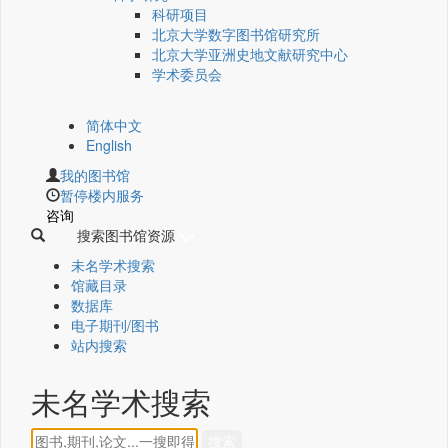
科研项目
北京大学数字图书馆研究所
北京大学亚洲史地文献研究中心
学术委员会
简体中文
English
我的图书馆
暂停楼内服务
咨询
搜索图书馆资源
未名学术搜索
馆藏目录
数据库
电子期刊/图书
站内搜索
未名学术搜索