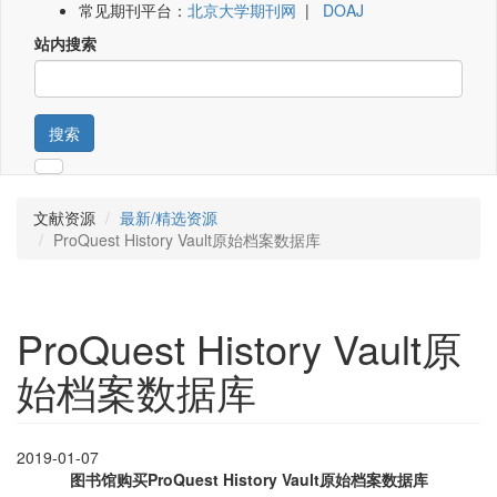
常见期刊平台：
北京大学期刊网
|
DOAJ
站内搜索
搜索
文献资源
最新/精选资源
ProQuest History Vault原始档案数据库
ProQuest History Vault原
始档案数据库
2019-01-07
图书馆购买ProQuest History Vault原始档案数据库