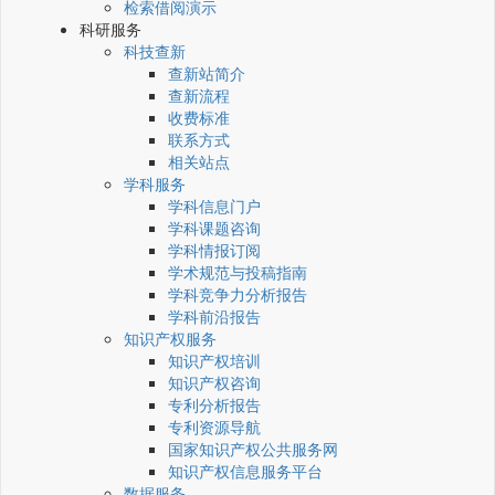
检索借阅演示
科研服务
科技查新
查新站简介
查新流程
收费标准
联系方式
相关站点
学科服务
学科信息门户
学科课题咨询
学科情报订阅
学术规范与投稿指南
学科竞争力分析报告
学科前沿报告
知识产权服务
知识产权培训
知识产权咨询
专利分析报告
专利资源导航
国家知识产权公共服务网
知识产权信息服务平台
数据服务