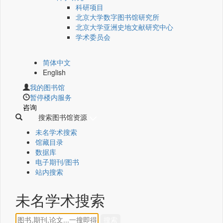
科研项目
北京大学数字图书馆研究所
北京大学亚洲史地文献研究中心
学术委员会
简体中文
English
我的图书馆
暂停楼内服务
咨询
搜索图书馆资源
未名学术搜索
馆藏目录
数据库
电子期刊/图书
站内搜索
未名学术搜索