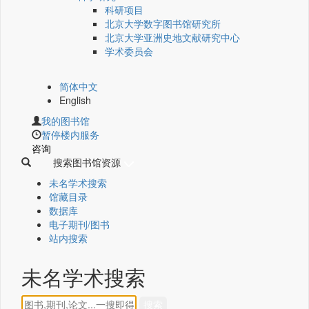
科研项目
北京大学数字图书馆研究所
北京大学亚洲史地文献研究中心
学术委员会
简体中文
English
我的图书馆
暂停楼内服务
咨询
搜索图书馆资源
未名学术搜索
馆藏目录
数据库
电子期刊/图书
站内搜索
未名学术搜索