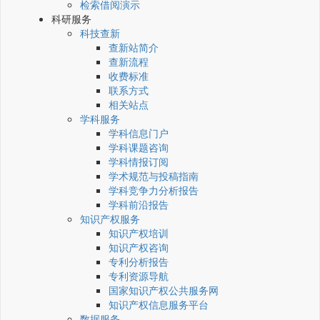
检索借阅演示
科研服务
科技查新
查新站简介
查新流程
收费标准
联系方式
相关站点
学科服务
学科信息门户
学科课题咨询
学科情报订阅
学术规范与投稿指南
学科竞争力分析报告
学科前沿报告
知识产权服务
知识产权培训
知识产权咨询
专利分析报告
专利资源导航
国家知识产权公共服务网
知识产权信息服务平台
数据服务