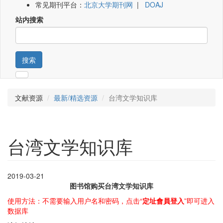
常见期刊平台：
北京大学期刊网
|
DOAJ
站内搜索
搜索
文献资源
最新/精选资源
台湾文学知识库
台湾文学知识库
2019-03-21
图书馆购买台湾文学知识库
使用方法：不需要输入用户名和密码，点击“
定址會員登入
”即可进入
数据库