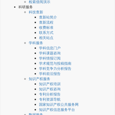
检索借阅演示
科研服务
科技查新
查新站简介
查新流程
收费标准
联系方式
相关站点
学科服务
学科信息门户
学科课题咨询
学科情报订阅
学术规范与投稿指南
学科竞争力分析报告
学科前沿报告
知识产权服务
知识产权培训
知识产权咨询
专利分析报告
专利资源导航
国家知识产权公共服务网
知识产权信息服务平台
数据服务