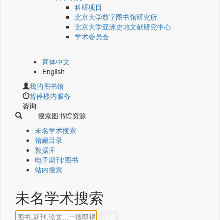
科研项目
北京大学数字图书馆研究所
北京大学亚洲史地文献研究中心
学术委员会
简体中文
English
我的图书馆
暂停楼内服务
咨询
搜索图书馆资源
未名学术搜索
馆藏目录
数据库
电子期刊/图书
站内搜索
未名学术搜索