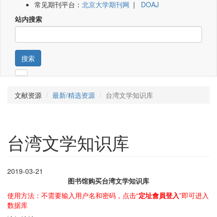
常见期刊平台：
北京大学期刊网
|
DOAJ
站内搜索
搜索
文献资源
最新/精选资源
台湾文学知识库
台湾文学知识库
2019-03-21
图书馆购买台湾文学知识库
使用方法：不需要输入用户名和密码，点击“
定址會員登入
”即可进入
数据库