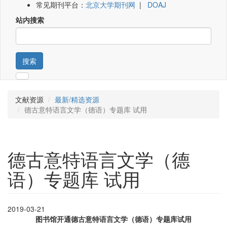
常见期刊平台：
北京大学期刊网
|
DOAJ
站内搜索
搜索
文献资源
最新/精选资源
德古意特语言文学（德语）专题库 试用
德古意特语言文学（德
语）专题库 试用
2019-03-21
图书馆开通德古意特语言文学（德语）专题库试用