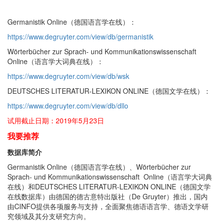
Germanistik Online（德国语言学在线）：
https://www.degruyter.com/view/db/germanistik
Wörterbücher zur Sprach- und Kommunikationswissenschaft
Online（语言学大词典在线）：
https://www.degruyter.com/view/db/wsk
DEUTSCHES LITERATUR-LEXIKON ONLINE（德国文学在线）：
https://www.degruyter.com/view/db/dllo
试用截止日期：2019年5月23日
我要推荐
数据库简介
Germanistik Online（德国语言学在线）、Wörterbücher zur
Sprach- und Kommunikationswissenschaft Online（语言学大词典
在线）和DEUTSCHES LITERATUR-LEXIKON ONLINE（德国文学
在线数据库）由德国的德古意特出版社（De Gruyter）推出，国内
由CINFO提供各项服务与支持，全面聚焦德语语言学、德语文学研
究领域及其分支研究方向。