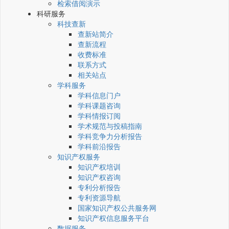
检索借阅演示
科研服务
科技查新
查新站简介
查新流程
收费标准
联系方式
相关站点
学科服务
学科信息门户
学科课题咨询
学科情报订阅
学术规范与投稿指南
学科竞争力分析报告
学科前沿报告
知识产权服务
知识产权培训
知识产权咨询
专利分析报告
专利资源导航
国家知识产权公共服务网
知识产权信息服务平台
数据服务