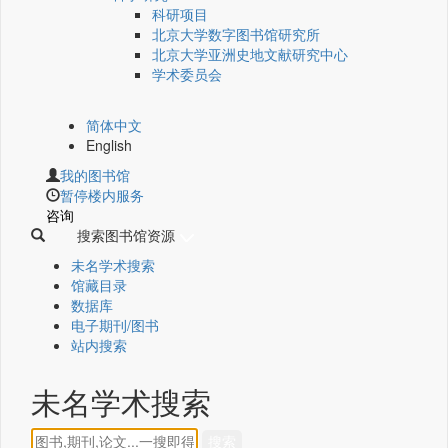
科研项目
北京大学数字图书馆研究所
北京大学亚洲史地文献研究中心
学术委员会
简体中文
English
我的图书馆
暂停楼内服务
咨询
搜索图书馆资源
未名学术搜索
馆藏目录
数据库
电子期刊/图书
站内搜索
未名学术搜索