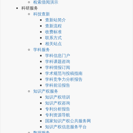
检索借阅演示
科研服务
科技查新
查新站简介
查新流程
收费标准
联系方式
相关站点
学科服务
学科信息门户
学科课题咨询
学科情报订阅
学术规范与投稿指南
学科竞争力分析报告
学科前沿报告
知识产权服务
知识产权培训
知识产权咨询
专利分析报告
专利资源导航
国家知识产权公共服务网
知识产权信息服务平台
数据服务