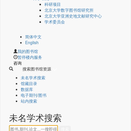
科研项目
北京大学数字图书馆研究所
北京大学亚洲史地文献研究中心
学术委员会
简体中文
English
我的图书馆
暂停楼内服务
咨询
搜索图书馆资源
未名学术搜索
馆藏目录
数据库
电子期刊/图书
站内搜索
未名学术搜索