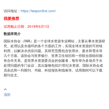
访问地址：
https://iwaponline.com/
我要推荐
试用截止日期：2019年6月1日
数据库简介
国际水协会（IWA）是一个全球水资源专业网站，主要从事水资源研
究、处理以及水循环的各个方面的工作，实现全球水资源的可持续
利用，以解决水供应问题。其研究范围包含饮用水、废水和雪水等
几个方面。该协会与世界银行、世界卫生组织和一些联合国组织都
有合作关系。是世界水资源委员会的创建者，每年举办多场关于水
处理问题的专门会议，其出版物包括21世纪水资源、国际水协会成
员杂志和一列期刊、书籍、科技报告和指南等。试用期间可以下载
期刊全文。
顶部