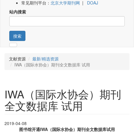
常见期刊平台：
北京大学期刊网
|
DOAJ
站内搜索
搜索
文献资源
最新/精选资源
IWA（国际水协会）期刊全文数据库 试用
IWA（国际水协会）期刊
全文数据库 试用
2019-04-08
图书馆开通IWA（国际水协会）期刊全文数据库试用