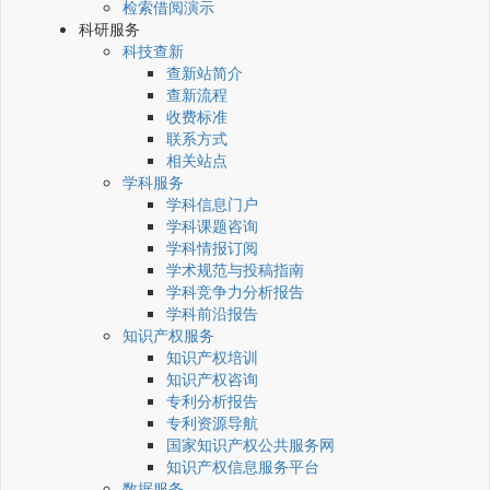
检索借阅演示
科研服务
科技查新
查新站简介
查新流程
收费标准
联系方式
相关站点
学科服务
学科信息门户
学科课题咨询
学科情报订阅
学术规范与投稿指南
学科竞争力分析报告
学科前沿报告
知识产权服务
知识产权培训
知识产权咨询
专利分析报告
专利资源导航
国家知识产权公共服务网
知识产权信息服务平台
数据服务