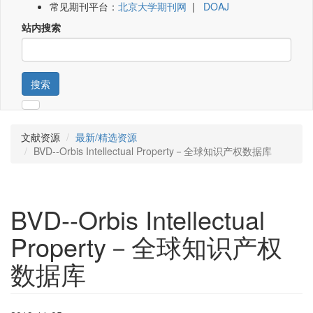
常见期刊平台：
北京大学期刊网
|
DOAJ
站内搜索
搜索
文献资源
最新/精选资源
BVD--Orbis Intellectual Property－全球知识产权数据库
BVD--Orbis Intellectual
Property－全球知识产权
数据库