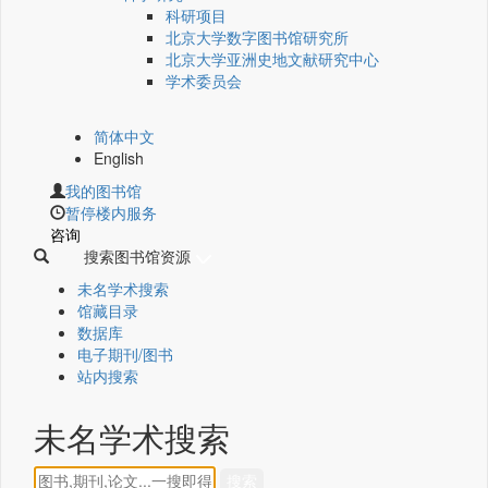
科研项目
北京大学数字图书馆研究所
北京大学亚洲史地文献研究中心
学术委员会
简体中文
English
我的图书馆
暂停楼内服务
咨询
搜索图书馆资源
未名学术搜索
馆藏目录
数据库
电子期刊/图书
站内搜索
未名学术搜索