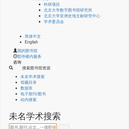
科研项目
北京大学数字图书馆研究所
北京大学亚洲史地文献研究中心
学术委员会
简体中文
English
我的图书馆
暂停楼内服务
咨询
搜索图书馆资源
未名学术搜索
馆藏目录
数据库
电子期刊/图书
站内搜索
未名学术搜索