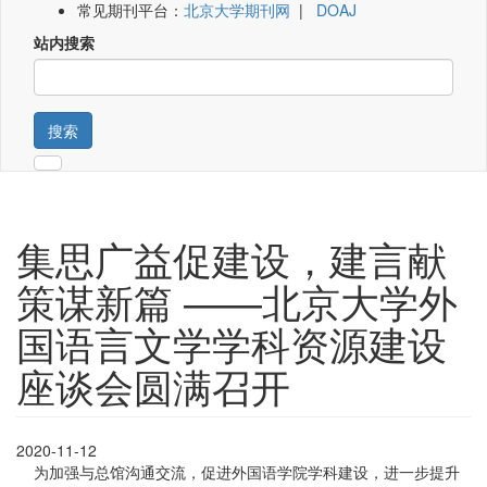
常见期刊平台：
北京大学期刊网
|
DOAJ
站内搜索
搜索
集思广益促建设，建言献
策谋新篇 ——北京大学外
国语言文学学科资源建设
座谈会圆满召开
2020-11-12
为加强与总馆沟通交流，促进外国语学院学科建设，进一步提升