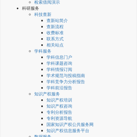
检索借阅演示
科研服务
科技查新
查新站简介
查新流程
收费标准
联系方式
相关站点
学科服务
学科信息门户
学科课题咨询
学科情报订阅
学术规范与投稿指南
学科竞争力分析报告
学科前沿报告
知识产权服务
知识产权培训
知识产权咨询
专利分析报告
专利资源导航
国家知识产权公共服务网
知识产权信息服务平台
数据服务