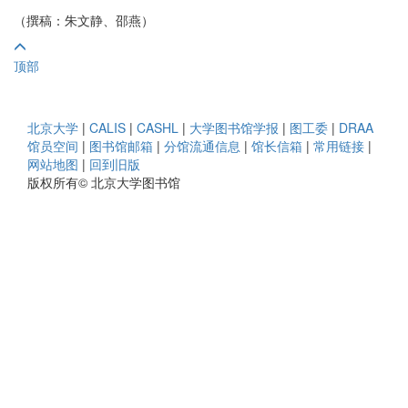
（撰稿：朱文静、邵燕）
顶部
北京大学
|
CALIS
|
CASHL
|
大学图书馆学报
|
图工委
|
DRAA
馆员空间
|
图书馆邮箱
|
分馆流通信息
|
馆长信箱
|
常用链接
|
网站地图
|
回到旧版
版权所有© 北京大学图书馆