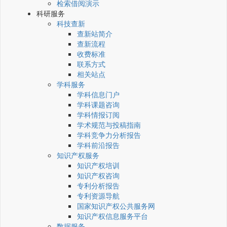
检索借阅演示
科研服务
科技查新
查新站简介
查新流程
收费标准
联系方式
相关站点
学科服务
学科信息门户
学科课题咨询
学科情报订阅
学术规范与投稿指南
学科竞争力分析报告
学科前沿报告
知识产权服务
知识产权培训
知识产权咨询
专利分析报告
专利资源导航
国家知识产权公共服务网
知识产权信息服务平台
数据服务