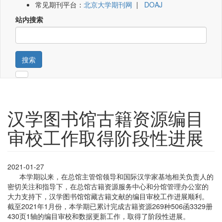
常见期刊平台：
北京大学期刊网
|
DOAJ
站内搜索
搜索
汉学图书馆古籍资源编目
审校工作取得阶段性进展
2021-01-27
本学期以来，在总馆主管馆领导和国际汉学家基地相关负责人的
密切关注和指导下，在总馆古籍资源服务中心和分馆管理办公室的
大力支持下，汉学图书馆馆藏古籍文献的编目审校工作进展顺利。
截至2021年1月份，本学期已累计完成古籍资源269种506函3329册
430页1轴的编目审校和数据更新工作，取得了阶段性进展。