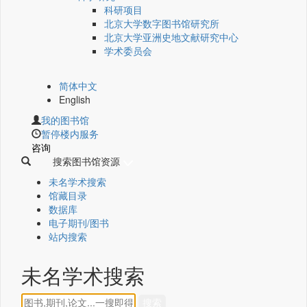
科研项目
北京大学数字图书馆研究所
北京大学亚洲史地文献研究中心
学术委员会
简体中文
English
我的图书馆
暂停楼内服务
咨询
搜索图书馆资源
未名学术搜索
馆藏目录
数据库
电子期刊/图书
站内搜索
未名学术搜索