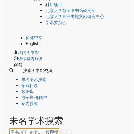
科研项目
北京大学数字图书馆研究所
北京大学亚洲史地文献研究中心
学术委员会
简体中文
English
我的图书馆
暂停楼内服务
咨询
搜索图书馆资源
未名学术搜索
馆藏目录
数据库
电子期刊/图书
站内搜索
未名学术搜索