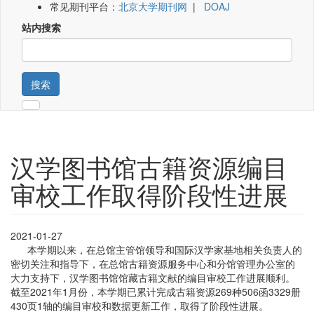
常见期刊平台：
北京大学期刊网
|
DOAJ
站内搜索
搜索
汉学图书馆古籍资源编目
审校工作取得阶段性进展
2021-01-27
本学期以来，在总馆主管馆领导和国际汉学家基地相关负责人的
密切关注和指导下，在总馆古籍资源服务中心和分馆管理办公室的
大力支持下，汉学图书馆馆藏古籍文献的编目审校工作进展顺利。
截至2021年1月份，本学期已累计完成古籍资源269种506函3329册
430页1轴的编目审校和数据更新工作，取得了阶段性进展。