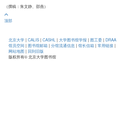
（撰稿：朱文静、邵燕）
顶部
北京大学
|
CALIS
|
CASHL
|
大学图书馆学报
|
图工委
|
DRAA
馆员空间
|
图书馆邮箱
|
分馆流通信息
|
馆长信箱
|
常用链接
|
网站地图
|
回到旧版
版权所有© 北京大学图书馆