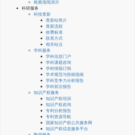
检索借阅演示
科研服务
科技查新
查新站简介
查新流程
收费标准
联系方式
相关站点
学科服务
学科信息门户
学科课题咨询
学科情报订阅
学术规范与投稿指南
学科竞争力分析报告
学科前沿报告
知识产权服务
知识产权培训
知识产权咨询
专利分析报告
专利资源导航
国家知识产权公共服务网
知识产权信息服务平台
数据服务