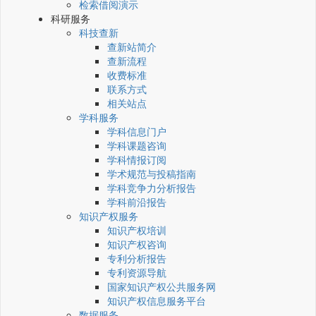
检索借阅演示
科研服务
科技查新
查新站简介
查新流程
收费标准
联系方式
相关站点
学科服务
学科信息门户
学科课题咨询
学科情报订阅
学术规范与投稿指南
学科竞争力分析报告
学科前沿报告
知识产权服务
知识产权培训
知识产权咨询
专利分析报告
专利资源导航
国家知识产权公共服务网
知识产权信息服务平台
数据服务