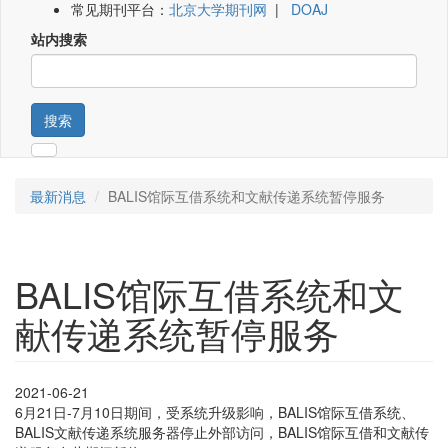
常见期刊平台：
北京大学期刊网
|
DOAJ
站内搜索
搜索
最新消息
BALIS馆际互借系统和文献传递系统暂停服务
BALIS馆际互借系统和文
献传递系统暂停服务
2021-06-21
6月21日-7月10日期间，受系统升级影响，BALIS馆际互借系统、
BALIS文献传递系统服务器停止外部访问，BALIS馆际互借和文献传