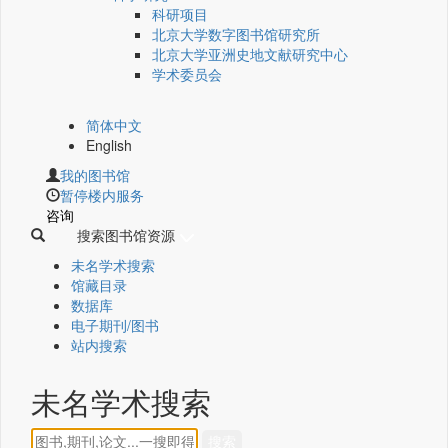
科研项目
北京大学数字图书馆研究所
北京大学亚洲史地文献研究中心
学术委员会
简体中文
English
我的图书馆
暂停楼内服务
咨询
搜索图书馆资源
未名学术搜索
馆藏目录
数据库
电子期刊/图书
站内搜索
未名学术搜索