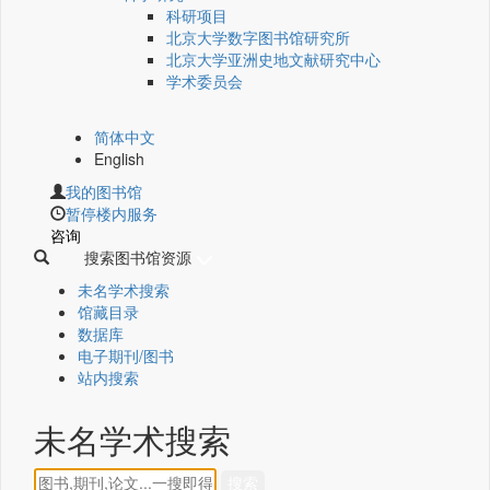
科研项目
北京大学数字图书馆研究所
北京大学亚洲史地文献研究中心
学术委员会
简体中文
English
我的图书馆
暂停楼内服务
咨询
搜索图书馆资源
未名学术搜索
馆藏目录
数据库
电子期刊/图书
站内搜索
未名学术搜索