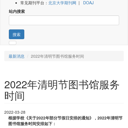
常见期刊平台：
北京大学期刊网
|
DOAJ
站内搜索
搜索
最新消息
2022年清明节图书馆服务时间
2022年清明节图书馆服务
时间
2022-03-28
根据学校《关于
2022
年部分节假日安排的通知》，
2022
年清明节
图书馆服务时间安排如下：