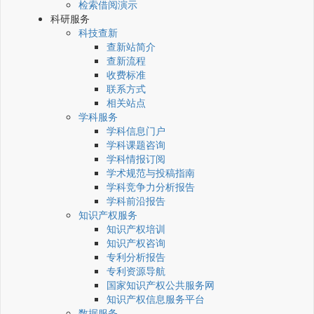
检索借阅演示
科研服务
科技查新
查新站简介
查新流程
收费标准
联系方式
相关站点
学科服务
学科信息门户
学科课题咨询
学科情报订阅
学术规范与投稿指南
学科竞争力分析报告
学科前沿报告
知识产权服务
知识产权培训
知识产权咨询
专利分析报告
专利资源导航
国家知识产权公共服务网
知识产权信息服务平台
数据服务