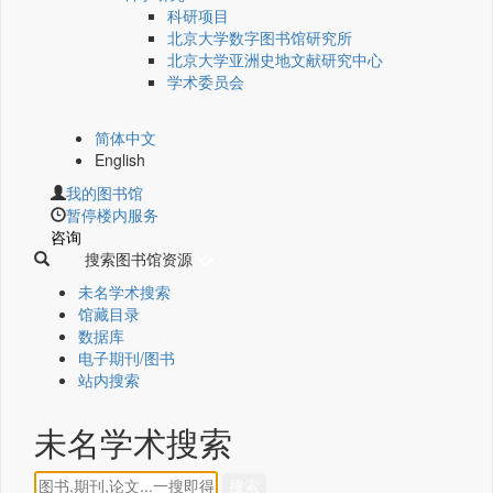
科研项目
北京大学数字图书馆研究所
北京大学亚洲史地文献研究中心
学术委员会
简体中文
English
我的图书馆
暂停楼内服务
咨询
搜索图书馆资源
未名学术搜索
馆藏目录
数据库
电子期刊/图书
站内搜索
未名学术搜索