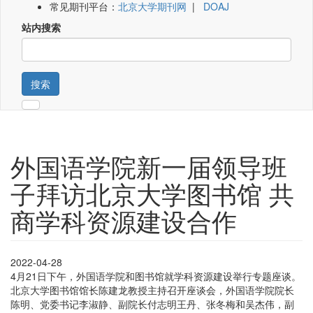
常见期刊平台：
北京大学期刊网
|
DOAJ
站内搜索
搜索
外国语学院新一届领导班
子拜访北京大学图书馆 共
商学科资源建设合作
2022-04-28
4月21日下午，外国语学院和图书馆就学科资源建设举行专题座谈。
北京大学图书馆馆长陈建龙教授主持召开座谈会，外国语学院院长
陈明、党委书记李淑静、副院长付志明王丹、张冬梅和吴杰伟，副