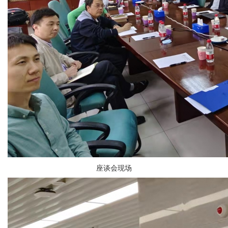
座谈会现场