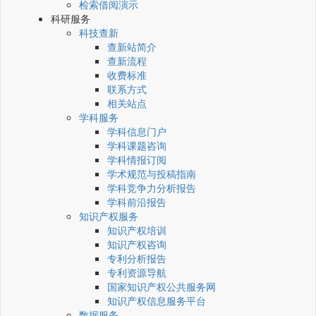
检索借阅演示
科研服务
科技查新
查新站简介
查新流程
收费标准
联系方式
相关站点
学科服务
学科信息门户
学科课题咨询
学科情报订阅
学术规范与投稿指南
学科竞争力分析报告
学科前沿报告
知识产权服务
知识产权培训
知识产权咨询
专利分析报告
专利资源导航
国家知识产权公共服务网
知识产权信息服务平台
数据服务