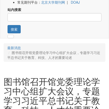
常见期刊平台：
北京大学期刊网
|
DOAJ
站内搜索
搜索
最新消息
图书馆召开馆党委理论学习中心组扩大会议，专题学习习近
平总书记关于教育、科技、人才的重要论述
图书馆召开馆党委理论学
习中心组扩大会议，专题
学习习近平总书记关于教