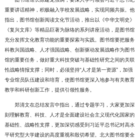
重要讲话精神，积极融入学校发展战略，实现同频共振。他
指出，图书馆创新阅读文化节活动，推出以《中华文明史》
《复兴文库》等精品巨著为脉络的系列讲座活动，是图书馆
充分发挥文化教育功能的重要探索与实践。图书馆要把服务
科教兴国战略、人才强国战略、创新驱动发展战略作为图书
馆的重要任务，做好重大科技突破与基础性研究之间的关联
性战略情报支撑；同时，必须坚持“人才是第一资源”，加强
专业馆员队伍建设和培育，使图书馆更深入地参与有关教育
教学和科研创新工作，提供引领性服务。
郑清文在总结发言中指出，通过专题学习，大家更加深
刻理解教育、科技、人才是全面建设社会主义现代化国家的
基础性、战略性支撑，更加深切感受到习近平总书记对高水
平研究型大学建设的高度重视和殷切希望。北大图书馆要全