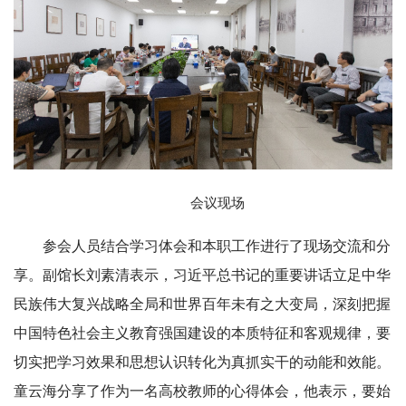
会议现场
参会人员结合学习体会和本职工作进行了现场交流和分
享。副馆长刘素清表示，习近平总书记的重要讲话立足中华
民族伟大复兴战略全局和世界百年未有之大变局，深刻把握
中国特色社会主义教育强国建设的本质特征和客观规律，要
切实把学习效果和思想认识转化为真抓实干的动能和效能。
童云海分享了作为一名高校教师的心得体会，他表示，要始