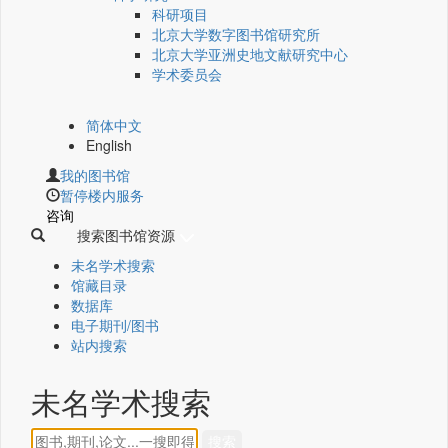
科研项目
北京大学数字图书馆研究所
北京大学亚洲史地文献研究中心
学术委员会
简体中文
English
我的图书馆
暂停楼内服务
咨询
搜索图书馆资源
未名学术搜索
馆藏目录
数据库
电子期刊/图书
站内搜索
未名学术搜索