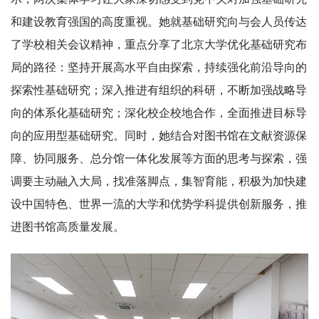
和建设教育强国的高度重视。她就基础研究向与会人员传达
了学校相关会议精神，重点分享了北京大学优化基础研究布
局的路径：坚持开展高水平自由探索，持续强化前沿导向的
探索性基础研究；深入推进有组织的科研，不断加强战略导
向的体系化基础研究；深化校企校地合作，全面推进目标导
向的应用型基础研究。同时，她结合对图书馆在文献资源保
障、协同服务、总分馆一体化发展等方面的思考与探索，强
调要主动融入大局，找准落脚点，集智育能，积极为加快建
设中国特色、世界一流的大学和优势学科提供创新服务，推
进图书馆高质量发展。