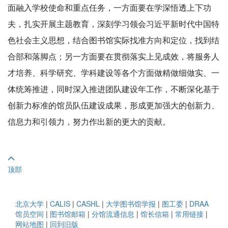
面融入学校使命和重点任务，一方面要在学深悟透上下功
夫，扎实开展主题教育，深刻学习领会习近平新时代中国特
色社会主义思想，结合图书馆实际找准方向和定位，找到结
合部和落脚点；另一方面要在贯彻落实上见成效，将服务人
才培养、科学研究、学科建设等各个方面做精做细做实、一
体统筹推进，同时深入推进团队建设年工作，不断深化基于
创新力标准的馆员队伍建设成果，形成更加强大的创新力、
信息力和引领力，努力作出新的更大的贡献。
顶部
北京大学
|
CALIS
|
CASHL
|
大学图书馆学报
|
图工委
|
DRAA
馆员空间
|
图书馆邮箱
|
分馆流通信息
|
馆长信箱
|
常用链接
|
网站地图
|
回到旧版