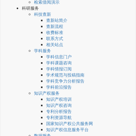
检索借阅演示
科研服务
科技查新
查新站简介
查新流程
收费标准
联系方式
相关站点
学科服务
学科信息门户
学科课题咨询
学科情报订阅
学术规范与投稿指南
学科竞争力分析报告
学科前沿报告
知识产权服务
知识产权培训
知识产权咨询
专利分析报告
专利资源导航
国家知识产权公共服务网
知识产权信息服务平台
数据服务