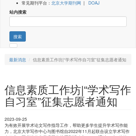
常见期刊平台：
北京大学期刊网
|
DOAJ
站内搜索
搜索
最新消息
信息素质工作坊|“学术写作自习室”征集志愿者通知
信息素质工作坊|“学术写作
自习室”征集志愿者通知
2023-09-25
为有效开展学术论文写作指导工作，帮助更多学生提升学术写作能
力，北京大学写作中心与图书馆自2022年11月起联合设立学术写作