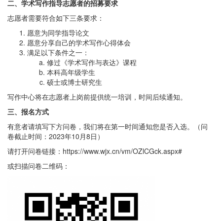
二
、学术写作指导志愿者的招募要求
志愿者需要符合如下三条要求：
愿意为同学指导论文
愿意分享自己的学术写作心得体会
满足以下条件之一：
修过《学术写作与表达》课程
本科高年级学生
硕士或博士研究生
写作中心将在志愿者上岗前提供统一培训，时间后续通知。
三、报名方式
有意者请填写下方问卷，我们将在第一时间通知您是否入选。（问
卷截止时间：2023年10月8日）
请打开问卷链接：https://www.wjx.cn/vm/OZlCGck.aspx#
或扫描问卷二维码：