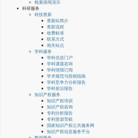
检索借阅演示
科研服务
科技查新
查新站简介
查新流程
收费标准
联系方式
相关站点
学科服务
学科信息门户
学科课题咨询
学科情报订阅
学术规范与投稿指南
学科竞争力分析报告
学科前沿报告
知识产权服务
知识产权培训
知识产权咨询
专利分析报告
专利资源导航
国家知识产权公共服务网
知识产权信息服务平台
数据服务