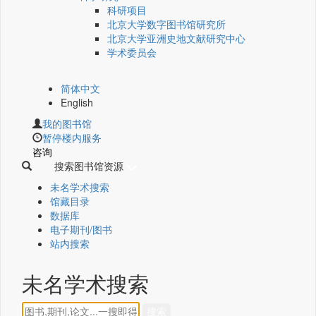
科研项目
北京大学数字图书馆研究所
北京大学亚洲史地文献研究中心
学术委员会
简体中文
English
我的图书馆
暂停楼内服务
咨询
搜索图书馆资源
未名学术搜索
馆藏目录
数据库
电子期刊/图书
站内搜索
未名学术搜索