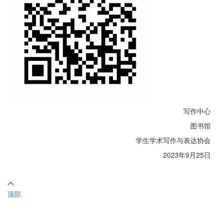
写作中心
图书馆
学生学术写作与表达协会
2023年9月25日
顶部