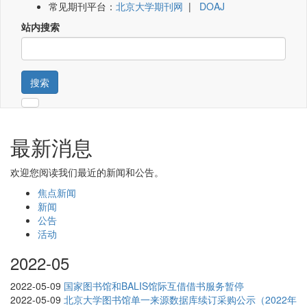
常见期刊平台：
北京大学期刊网
|
DOAJ
站内搜索
搜索
最新消息
欢迎您阅读我们最近的新闻和公告。
焦点新闻
新闻
公告
活动
2022-05
2022-05-09
国家图书馆和BALIS馆际互借借书服务暂停
2022-05-09
北京大学图书馆单一来源数据库续订采购公示（2022年