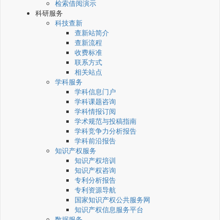
检索借阅演示
科研服务
科技查新
查新站简介
查新流程
收费标准
联系方式
相关站点
学科服务
学科信息门户
学科课题咨询
学科情报订阅
学术规范与投稿指南
学科竞争力分析报告
学科前沿报告
知识产权服务
知识产权培训
知识产权咨询
专利分析报告
专利资源导航
国家知识产权公共服务网
知识产权信息服务平台
数据服务