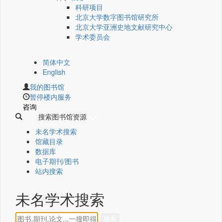
科研项目
北京大学数字图书馆研究所
北京大学亚洲史地文献研究中心
学术委员会
简体中文
English
我的图书馆
暂停楼内服务
咨询
搜索图书馆资源
未名学术搜索
馆藏目录
数据库
电子期刊/图书
站内搜索
未名学术搜索