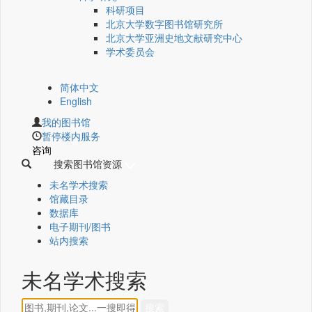
科研项目
北京大学数字图书馆研究所
北京大学亚洲史地文献研究中心
学术委员会
简体中文
English
我的图书馆
暂停楼内服务
咨询
搜索图书馆资源
未名学术搜索
馆藏目录
数据库
电子期刊/图书
站内搜索
未名学术搜索