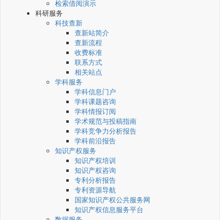
检索借阅演示
科研服务
科技查新
查新站简介
查新流程
收费标准
联系方式
相关站点
学科服务
学科信息门户
学科课题咨询
学科情报订阅
学术规范与投稿指南
学科竞争力分析报告
学科前沿报告
知识产权服务
知识产权培训
知识产权咨询
专利分析报告
专利资源导航
国家知识产权公共服务网
知识产权信息服务平台
数据服务