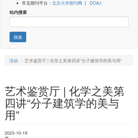
常见期刊平台：
北京大学期刊网
|
DOAJ
站内搜索
搜索
活动
艺术鉴赏厅 | 化学之美第四讲“分子建筑学的美与用”
艺术鉴赏厅 | 化学之美第
四讲“分子建筑学的美与
用”
2023-10-19