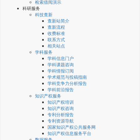
检索借阅演示
科研服务
科技查新
查新站简介
查新流程
收费标准
联系方式
相关站点
学科服务
学科信息门户
学科课题咨询
学科情报订阅
学术规范与投稿指南
学科竞争力分析报告
学科前沿报告
知识产权服务
知识产权培训
知识产权咨询
专利分析报告
专利资源导航
国家知识产权公共服务网
知识产权信息服务平台
数据服务