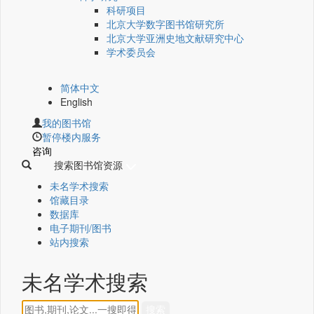
科研项目
北京大学数字图书馆研究所
北京大学亚洲史地文献研究中心
学术委员会
简体中文
English
我的图书馆
暂停楼内服务
咨询
搜索图书馆资源
未名学术搜索
馆藏目录
数据库
电子期刊/图书
站内搜索
未名学术搜索