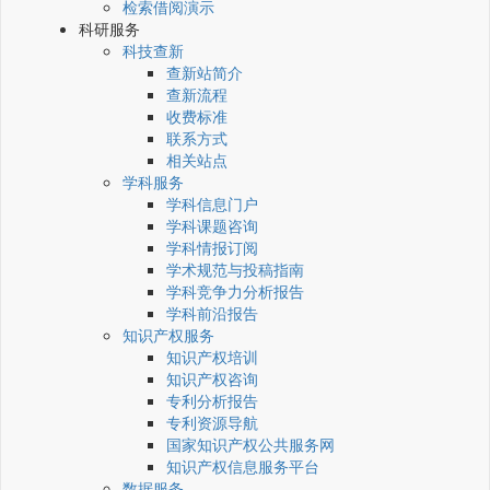
检索借阅演示
科研服务
科技查新
查新站简介
查新流程
收费标准
联系方式
相关站点
学科服务
学科信息门户
学科课题咨询
学科情报订阅
学术规范与投稿指南
学科竞争力分析报告
学科前沿报告
知识产权服务
知识产权培训
知识产权咨询
专利分析报告
专利资源导航
国家知识产权公共服务网
知识产权信息服务平台
数据服务