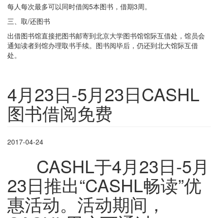
每人每次最多可以同时借阅5本图书，借期3周。
三、取/还图书
出借图书馆直接把图书邮寄到北京大学图书馆馆际互借处，馆员会
通知读者到馆办理取书手续。图书阅毕后，仍还到北大馆际互借
处。
4月23日-5月23日CASHL
图书借阅免费
2017-04-24
CASHL于4月23日-5月
23日推出“CASHL畅读”优
惠活动。活动期间，