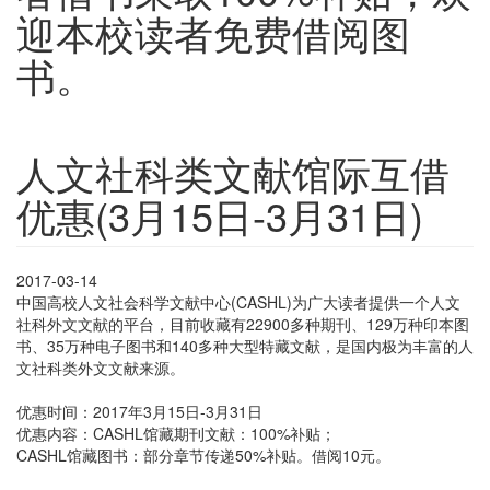
迎本校读者免费借阅图
书。
人文社科类文献馆际互借
优惠(3月15日-3月31日)
2017-03-14
中国高校人文社会科学文献中心(CASHL)为广大读者提供一个人文
社科外文文献的平台，目前收藏有22900多种期刊、129万种印本图
书、35万种电子图书和140多种大型特藏文献，是国内极为丰富的人
文社科类外文文献来源。
优惠时间：2017年3月15日-3月31日
优惠内容：CASHL馆藏期刊文献：100%补贴；
CASHL馆藏图书：部分章节传递50%补贴。借阅10元。