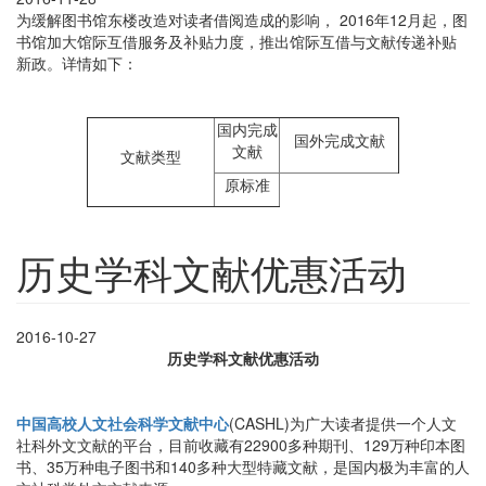
为缓解图书馆东楼改造对读者借阅造成的影响， 2016年12月起，图
书馆加大馆际互借服务及补贴力度，推出馆际互借与文献传递补贴
新政。详情如下：
国内完成
国外完成文献
文献
文献类型
原标准
历史学科文献优惠活动
2016-10-27
历史学科文献优惠活动
中国高校人文社会科学文献中心
(CASHL)为广大读者提供一个人文
社科外文文献的平台，目前收藏有22900多种期刊、129万种印本图
书、35万种电子图书和140多种大型特藏文献，是国内极为丰富的人