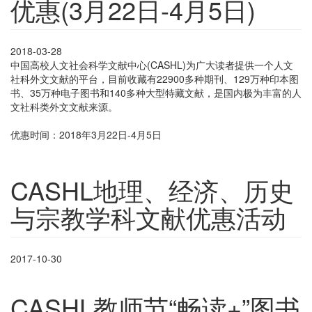
优惠(3月22日-4月5日)
2018-03-28
中国高校人文社会科学文献中心(CASHL)为广大读者提供一个人文
社科外文文献的平台，目前收藏有22900多种期刊、129万种印本图
书、35万种电子图书和140多种大型特藏文献，是国内极为丰富的人
文社科类外文文献来源。
优惠时间：2018年3月22日-4月5日
CASHL地理、经济、历史
与宗教学科文献优惠活动
2017-10-30
CASHL教师节“畅读+”图书