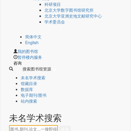
科研项目
北京大学数字图书馆研究所
北京大学亚洲史地文献研究中心
学术委员会
简体中文
English
我的图书馆
暂停楼内服务
咨询
搜索图书馆资源
未名学术搜索
馆藏目录
数据库
电子期刊/图书
站内搜索
未名学术搜索