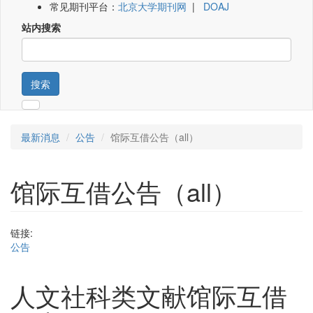
常见期刊平台：
北京大学期刊网
|
DOAJ
站内搜索
搜索
最新消息
公告
馆际互借公告（all）
馆际互借公告（all）
链接:
公告
人文社科类文献馆际互借