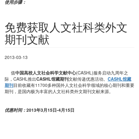
使用步骤：
免费获取人文社科类外文
期刊文献
2013-03-13
值
中国高校人文社会科学文献中心
(CASHL)服务启动九周年之
际，CASHL推出
CASHL馆藏期刊
文献传递优惠活动。
CASHL馆藏
期刊
目前收藏有11700多种国外人文社会科学领域的核心期刊和重要
期刊，是国内极为丰富的人文社科类外文期刊文献来源。
优惠时间：
2013
年3月15日-4月15
日