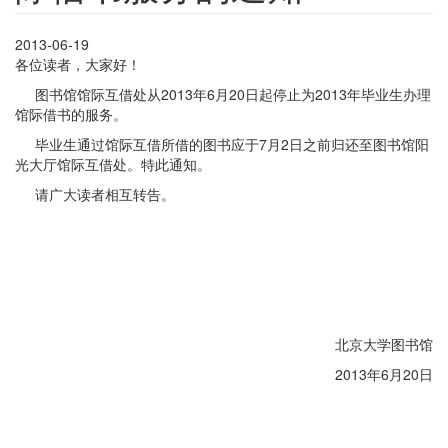
2013-06-19
各位读者，大家好！
图书馆馆际互借处从2013年6月20日起停止为2013年毕业生办理
馆际借书的服务。
毕业生通过馆际互借所借的图书应于7月2日之前归还至图书馆阳
光大厅馆际互借处。特此通知。
请广大读者相互转告。
北京大学图书馆
2013年6月20日