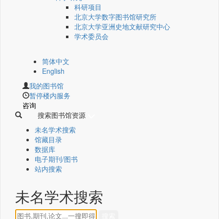
科研项目
北京大学数字图书馆研究所
北京大学亚洲史地文献研究中心
学术委员会
简体中文
English
我的图书馆
暂停楼内服务
咨询
搜索图书馆资源
未名学术搜索
馆藏目录
数据库
电子期刊/图书
站内搜索
未名学术搜索