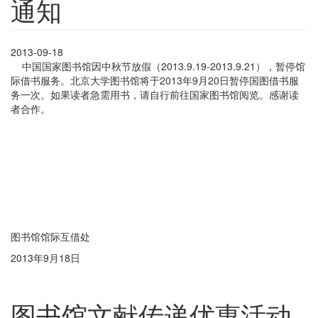
通知
2013-09-18
中国国家图书馆因中秋节放假（2013.9.19-2013.9.21），暂停馆
际借书服务。北京大学图书馆将于2013年9月20日暂停国图借书服
务一次。如果读者急需用书，请自行前往国家图书馆阅览。感谢读
者合作。
图书馆馆际互借处
2013年9月18日
图书馆文献传递优惠活动