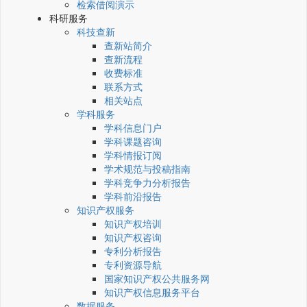
检索借阅演示
科研服务
科技查新
查新站简介
查新流程
收费标准
联系方式
相关站点
学科服务
学科信息门户
学科课题咨询
学科情报订阅
学术规范与投稿指南
学科竞争力分析报告
学科前沿报告
知识产权服务
知识产权培训
知识产权咨询
专利分析报告
专利资源导航
国家知识产权公共服务网
知识产权信息服务平台
数据服务