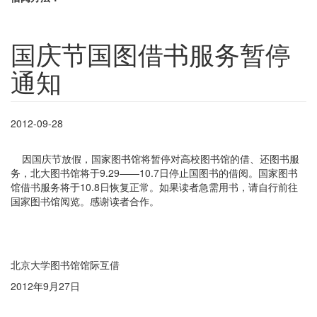
国庆节国图借书服务暂停
通知
2012-09-28
因国庆节放假，国家图书馆将暂停对高校图书馆的借、还图书服
务，北大图书馆将于9.29——10.7日停止国图书的借阅。国家图书
馆借书服务将于10.8日恢复正常。如果读者急需用书，请自行前往
国家图书馆阅览。感谢读者合作。
北京大学图书馆馆际互借
2012年9月27日