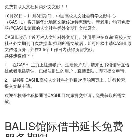
免费获取人文社科类外文文献！！
10月26日－11月8日期间，中国高校人文社会科学文献中心
（CASHL）将开展华北地区文献传递特惠活动。新老用户均可免费
获得CASHL馆藏的人文社科类外文期刊文献原文。
CASHL收录了近万种人文社科外文期刊。注册用户在查询“高校人文
社科外文期刊目次数据库”找到所需文献后，即可轻松申请CASHL原
文传递服务，并在3-5个工作日内获得所需文献。
具体步骤如下：
1、 在CASHL主页上注册帐户。注册帐户后，请来图书馆馆际互借
处或者电话确认。已经注册过的用户，直接登陆，即可提交申请。
2、 链接到CASHL高校人文社科外刊目次库的网页上，进行检索、
提交文献申请。
欢迎全校师生积极通过CASHL目次库提交申请，免费获取所需文
献。
BALIS馆际借书延长免费