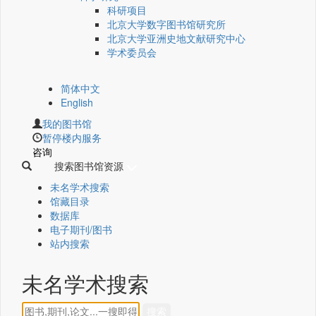
科研项目
北京大学数字图书馆研究所
北京大学亚洲史地文献研究中心
学术委员会
简体中文
English
我的图书馆
暂停楼内服务
咨询
搜索图书馆资源
未名学术搜索
馆藏目录
数据库
电子期刊/图书
站内搜索
未名学术搜索