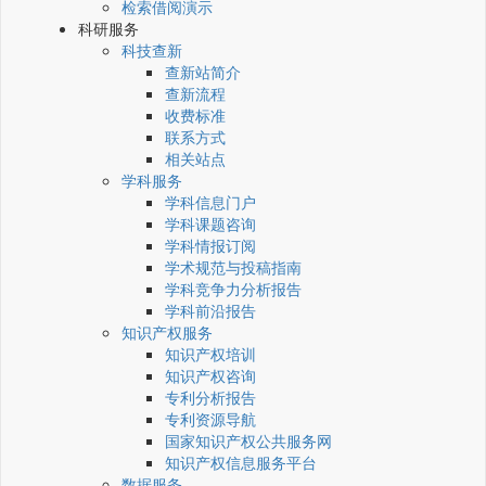
检索借阅演示
科研服务
科技查新
查新站简介
查新流程
收费标准
联系方式
相关站点
学科服务
学科信息门户
学科课题咨询
学科情报订阅
学术规范与投稿指南
学科竞争力分析报告
学科前沿报告
知识产权服务
知识产权培训
知识产权咨询
专利分析报告
专利资源导航
国家知识产权公共服务网
知识产权信息服务平台
数据服务