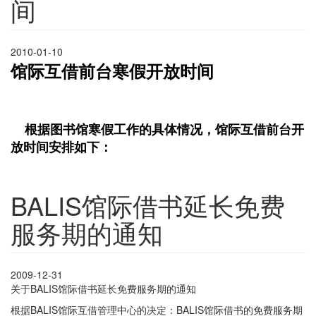
间
2010-01-10
馆际互借前台寒假开放时间
根据图书馆寒假工作的具体情况，馆际互借前台开
放时间安排如下：
BALIS馆际借书延长免费
服务期的通知
2009-12-31
关于BALIS馆际借书延长免费服务期的通知
根据BALIS馆际互借管理中心的决定：BALIS馆际借书的免费服务期