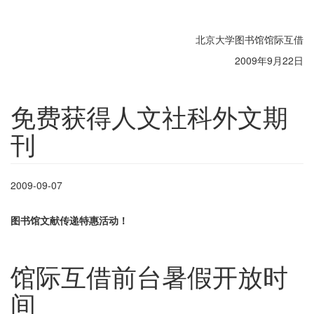
北京大学图书馆馆际互借
2009年9月22日
免费获得人文社科外文期
刊
2009-09-07
图书馆文献传递特惠活动！
馆际互借前台暑假开放时
间