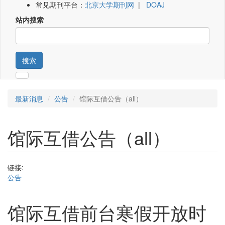
常见期刊平台：
北京大学期刊网
|
DOAJ
站内搜索
搜索
最新消息
公告
馆际互借公告（all）
馆际互借公告（all）
链接:
公告
馆际互借前台寒假开放时