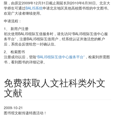
限，由原定2009年12月31日截止期延长到2010年6月30日。北京大
学师生可通过
BALIS系统
申请北京地区其他高校图书馆的中文图书。
欢迎广大读者继续使用。
申请流程：
1、 新用户注册
初次使用BALIS馆际互借服务时，请先访问“BALIS馆际互借中心服
务平台”，注册BALIS馆际互借用户，经系统认证并激活您的帐户
后，系统会反馈给您一封确认信。
2、 检索图书
注册成功以后，登陆
“BALIS馆际互借中心服务平台”
，检索到所需图
书，看到图书的详细记录。
免费获取人文社科类外文
文献
2009-10-21
图书馆文献传递特惠活动！